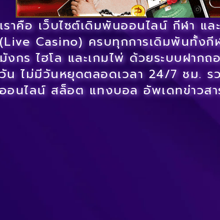
เราคือ เว็บไซต์เดิมพันออนไลน์ กีฬา แ
(Live Casino) ครบทุกการเดิมพันทั้งกีฬ
มังกร ไฮโล และเกมไพ่ ด้วยระบบฝากถอน 
วัน ไม่มีวันหยุดตลอดเวลา 24/7 ชม. ร
ออนไลน์ สล็อต แทงบอล อัพเดทข่าวสาร