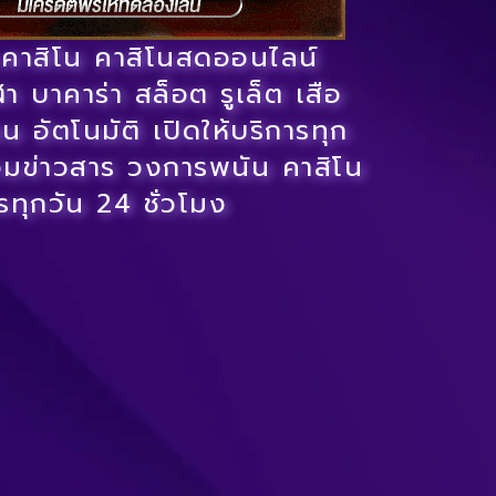
ละคาสิโน คาสิโนสดออนไลน์
า บาคาร่า สล็อต รูเล็ต เสือ
อัตโนมัติ เปิดให้บริการทุก
วมข่าวสาร วงการพนัน คาสิโน
ทุกวัน 24 ชั่วโมง