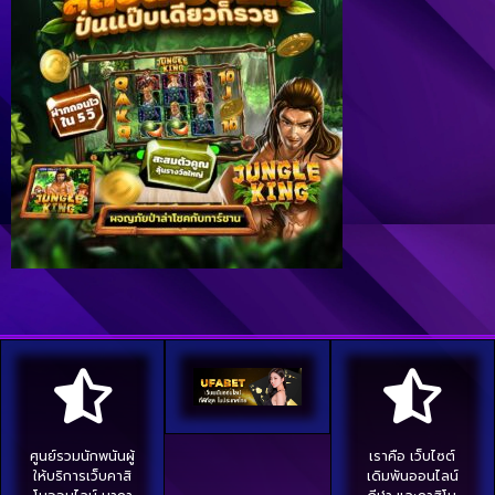
ศูนย์รวมนักพนันผู้
เราคือ เว็บไซต์
ให้บริการเว็บคาสิ
เดิมพันออนไลน์