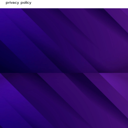
privacy policy