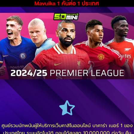
ศูนย์รวมนักพนันผู้ให้บริการเว็บคาสิโนออนไลน์ บาคาร่า เบอร์ 1 ของ
ประเทศไทย ระบบอัตโนมัติ ถอนได้สูงสุด 10,000,000 ต่อวัน คืน