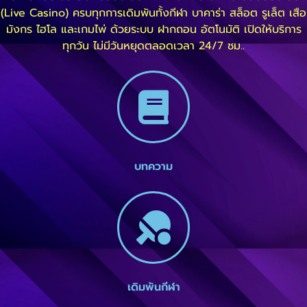
(Live Casino) ครบทุกการเดิมพันทั้งกีฬา บาคาร่า สล็อต รูเล็ต เสือ
มังกร ไฮโล และเกมไพ่ ด้วยระบบ ฝากถอน อัตโนมัติ เปิดให้บริการ
ทุกวัน ไม่มีวันหยุดตลอดเวลา 24/7 ชม..
บทความ
เดิมพันกีฬา