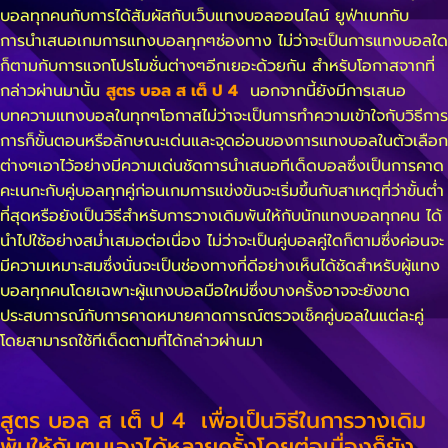
บอลทุกคนกับการได้สัมผัสกับเว็บแทงบอลออนไลน์ ยูฟ่าเบทกับ
การนำเสนอเกมการแทงบอลทุกๆช่องทาง ไม่ว่าจะเป็นการแทงบอลใด
ก็ตามกับการแจกโปรโมชั่นต่างๆอีกเยอะด้วยกัน สำหรับโอกาสจากที่
กล่าวผ่านมานั้น
สูตร บอล ส เต็ ป 4
นอกจากนี้ยังมีการเสนอ
บทความแทงบอลในทุกๆโอกาสไม่ว่าจะเป็นการทำความเข้าใจกับวิธีการ
การก็ขั้นตอนหรือลักษณะเด่นและจุดอ่อนของการแทงบอลในตัวเลือก
ต่างๆเอาไว้อย่างมีความเด่นชัดการนำเสนอทีเด็ดบอลซึ่งเป็นการคาด
คะเนกะกับคู่บอลทุกคู่ก่อนเกมการแข่งขันจะเริ่มขึ้นกับสาเหตุที่ว่าขั้นต่ำ
ที่สุดหรือยังเป็นวิธีสำหรับการวางเดิมพันให้กับนักแทงบอลทุกคน ได้
นำไปใช้อย่างสม่ำเสมอต่อเนื่อง ไม่ว่าจะเป็นคู่บอลคู่ใดก็ตามซึ่งค่อนจะ
มีความเหมาะสมซึ่งนั่นจะเป็นช่องทางที่ดีอย่างเห็นได้ชัดสำหรับผู้แทง
บอลทุกคนโดยเฉพาะผู้แทงบอลมือใหม่ซึ่งบางครั้งอาจจะยังขาด
ประสบการณ์กับการคาดหมายคาดการณ์ตรวจเช็คคู่บอลในแต่ละคู่
โดยสามารถใช้ทีเด็ดตามที่ได้กล่าวผ่านมา
สูตร บอล ส เต็ ป 4 เพื่อเป็นวิธีในการวางเดิม
พันให้กับตนเองได้หลายครั้งโดยต่อเนื่องก็ยัง