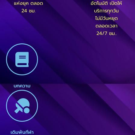
แห่งยุค ตลอด
อัตโนมัติ เปิดให้
24 ชม.
บริการทุกวัน
ไม่มีวันหยุด
ตลอดเวลา
24/7 ชม..
บทความ
เดิมพันกีฬา