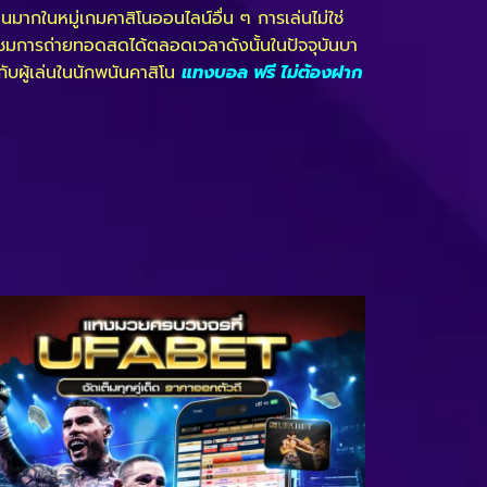
่นมากในหมู่เกมคาสิโนออนไลน์อื่น ๆ การเล่นไม่ใช่
รับชมการถ่ายทอดสดได้ตลอดเวลาดังนั้นในปัจจุบันบา
บผู้เล่นในนักพนันคาสิโน
แทงบอล ฟรี ไม่ต้องฝาก