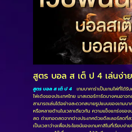
สูตร บอล ส เต็ ป 4 เล่นง่
สูตร บอล ส เต็ ป 4
เกมบาคาร่าเป็นเกมไพ่ที่ได้ร
ไพ่เด้งของประเทศไทย มาสเตอร์การ์ดบางคนอาจกล่าว
สามารถเล่นได้อย่างสะดวกสบายรูปแบบของเกมบาคาร่
หรือหลายด้านในเวลาเดียวกัน ความแข็งแกร่งของบริ
สด ถ่ายทอดสดจากต่างประเทศด้วยดีลเลอร์สดที่ส
เป็นเวลาว่างเพื่อประโยชน์ของเกมคาสิโนที่เรียบง่