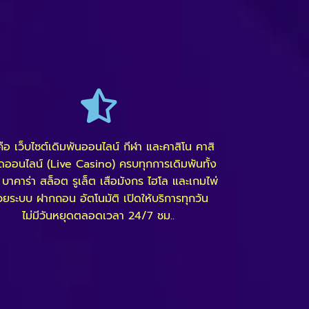
คือ เว็บไซต์เดิมพันออนไลน์ กีฬา และคาสิโน คาสิ
ดออนไลน์ (Live Casino) ครบทุกการเดิมพันทั้ง
 บาคาร่า สล็อต รูเล็ต เสือมังกร ไฮโล และเกมไพ่
วยระบบ ฝากถอน อัตโนมัติ เปิดให้บริการทุกวัน
ไม่มีวันหยุดตลอดเวลา 24/7 ชม..