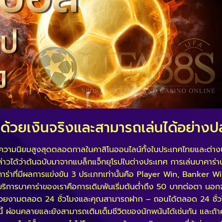
ายด้วยเงินจริงและสามารถเล่นได้อย่าง
ับความนิยมสูงสุดตลอดกาลในคาสิโนออนไลน์ทั้งในประเทศไทยและต่างปร
ได้ว่าต้นฉบับมาจากแบล็กแจ็กยุโรปในต่างประเทศ การเล่นบาคาร่านั
าที่มีผลการแข่งขัน 3 ประเภทเท่านั้นคือ Player Win, Banker Win 
การบาคาร่าของเราคือการเดิมพันเริ่มต้นต่ำถึง 50 บาทต่อตา นอกจากน
วยงามตลอด 24 ชั่วโมงและคุณสามารถฝาก – ถอนได้ตลอด 24 ชั่วโ
ายนี้ ผ่อนคลายและยังสามารถเติมเต็มชีวิตของนักพนันได้เช่นกัน และ