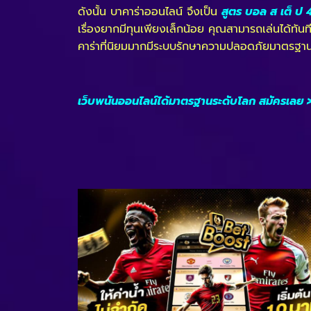
ดังนั้น บาคาร่าออนไลน์ จึงเป็น
สูตร บอล ส เต็ ป
เรื่องยากมีทุนเพียงเล็กน้อย คุณสามารถเล่นได้ทัน
คาร่าที่นิยมมากมีระบบรักษาความปลอดภัยมาตรฐานพ
เว็บพนันออนไลน์ได้มาตรฐานระดับโลก สมัครเล