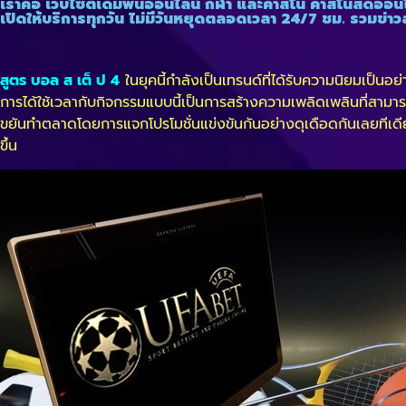
เราคือ เว็บไซต์เดิมพันออนไลน์ กีฬา และคาสิโน คาสิโนสดออน
เปิดให้บริการทุกวัน ไม่มีวันหยุดตลอดเวลา 24/7 ชม. รวมข่
สูตร บอล ส เต็ ป 4
ในยุคนี้กำลังเป็นเทรนด์ที่ได้รับความนิยมเป็นอย
การได้ใช้เวลากับกิจกรรมแบบนี้เป็นการสร้างความเพลิดเพลินที่สามา
ขยันทำตลาดโดยการแจกโปรโมชั่นแข่งขันกันอย่างดุเดือดกันเลยทีเดียว
ขึ้น