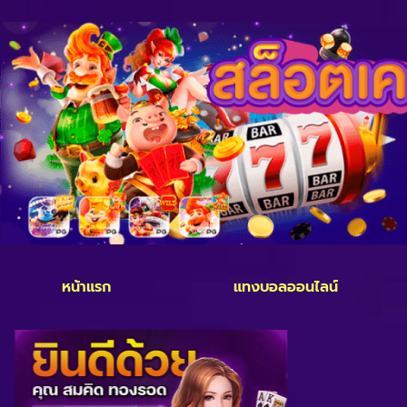
หน้าแรก
แทงบอลออนไลน์