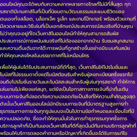
ออนไลน์คุณจะได้พบกับความหลากหลายทางไกลที่ไม่มีที่สิ้นสุด ทุก
รสชาติมีเกมคาสิโนที่เป็นที่นิยมตามวัฒนธรรมและแบบชีวิตของ
ตนเองทั้งสล็อต, บล็อกเจ็ค รูเล็ท และเกมโป๊กเกอร์ พร้อมด้วยเกมที่
มีลวดลายและวิธีเล่นที่เป็นเอกลักษณ์ประสบการณ์สมจริงที่บ้านคุณ
ไม่ว่าคุณจะอยู่ที่ใดเว็บคาสิโนออนไลน์ทำให้คุณสามารถสัมผัส
ประสบการณ์การพนันสมจริงที่ไม่ต้องออกจากบ้าน รับชมสนุกสนาน
และความตื่นเต้นจากโต๊ะการพนันที่ถูกสร้างขึ้นอย่างมีระบบทันสมัย
ทำให้คุณหลงไหลในบรรยากาศที่ไม่เหมือนใคร
เพื่อให้ผู้เล่นได้รับประสบการณ์ที่ดีที่สุด, เว็บคาสิโนให้โปรโมชั่นและ
โบนัสที่ไม่ธรรมดาตั้งแต่โบนัสต้อนรับสำหรับผู้ลงทะเบียนครั้งแรกไป
จนถึงโปรโมชั่นรายวันและโบนัสสะสมสำหรับผู้เล่นทุกรสชาติ ทำให้การ
เล่นเกมไม่เพียงแค่สนุก, แต่ยังเป็นโอกาสทางการเงินที่น่าตื่นเต้น
ระบบการเงินที่ปลอดภัยความปลอดภัยเป็นสิ่งที่ให้ความสำคัญสูงสุด
ดังนั้นเว็บคาสิโนออนไลน์มักมีระบบการเงินที่มีมาตรฐานสูงการทำ
ธุรกรรมทางการเงินทุกรูปแบบจะเป็นไปตามข้อกำหนดและเงื่อนไขที่มี
ความปลอดภัย, ซึ่งจะทำให้คุณมั่นใจในการทำธุรกรรมทุกครั้งการ
บริการลูกค้าที่เป็นกันเองเว็บคาสิโนที่ดีที่สุดนั้นมีทีมงานบริการลูกค้าที่
พร้อมให้บริการตลอดคำถามหรือปัญหาที่เกิดขึ้นจะได้รับการแก้ไข