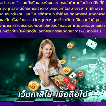
อย่างรวดเร็วและเป็นกันเองสร้างความทรงจำท้าทายในเว็บคาสิโนที่มี
ครบทุกรสชาตินี้คือการสร้างความทรงจำที่ไม่ลืม บรรยากาศที่ไพเราะ,
เกมที่น่าตื่นเต้น, และโบนัสที่ท้าทายจะทำให้คุณต้องการกลับมาอีกครั้ง
และอีกครั้งสร้างสรรค์วันหยุดของคุณด้วยเว็บคาสิโนออนไลน์คุณ
สามารถสร้างสรรค์วันหยุดที่ไม่เหมือนใครลองท้าทายโชคของคุณและ
มุ่งหวังที่จะเป็นผู้โชคดีในโลกที่ครบทุกรสชาติของการพนันออนไลน์