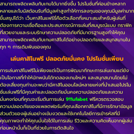
สามารถเพลิดเพลินกับเกมได้มากยิ่งขึ้น โปรโมชั่นที่ค่อนข้างหลาก
หลายและโบนัสต้อนรับที่มีมูลค่าสูงทำให้การลงทุนของคุณมีมูลค่ามาก
ขึ้นสรุปได้ว่า เว็บคาสิโนแฟร์รี่คือตัวเลือกที่เหมาะสมสำหรับผู้เล่นที่
ต้องการความเชื่อถือและประสบการณ์การเล่นที่สมบูรณ์แบบ กราฟิค
ที่สวยงามและระบบรักษาความปลอดภัยที่มีมาตรฐานสูงทำให้คุณ
สามารถเพลิดเพลินกับเกมคาสิโนได้อย่างปลอดภัยและสนุกสนานใน
ทุก ๆ การเดิมพันของคุณ
เล่นคาสิโนฟรี ปลอดภัยมั่นคง โปรโมชั่นเพียบ
การเล่นคาสิโนฟรีไม่เพียงแต่เป็นการพัฒนาทักษะการเล่นเกมแต่ยัง
เป็นโอกาสที่ทำให้นักพนันได้ทดลองเกมใหม่ๆ และสนุกสนานโดยไม่
ต้องเสี่ยงทุนท่านจะพบว่ามีคาสิโนออนไลน์หลายแห่งที่นำเสนอโปรโม
ชั่นเล่นฟรีที่มีคุณค่าและปลอดภัยมั่นคงความปลอดภัยและความ
มั่นคงก่อนที่คุณจะเริ่มต้นการเล่น
911ufabet
ฟรีควรตรวจสอบ
ความปลอดภัยของแพลตฟอร์มที่คุณเลือกคาสิโนที่มีการรักษาข้อมูล
ส่วนตัวของผู้เล่นอย่างเข้มงวดและใช้เทคโนโลยีการเข้ารหัสที่มี
คุณภาพจะทำให้คุณมั่นใจได้ในการเล่น รีวิวและความคิดเห็นจากผู้เล่น
ก่อนหน้านั้นก็เป็นที่ช่วยในการตัดสินใจ