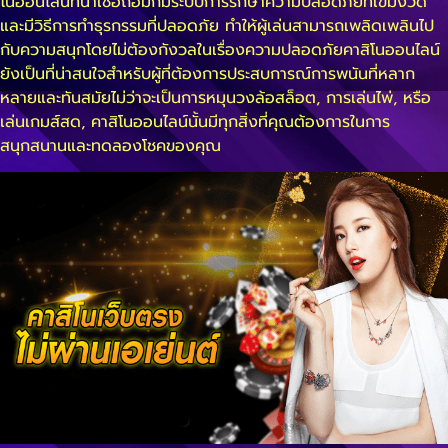
โนออนไลน์ที่น่าเชื่อถือมักมีระบบการรักษาความปลอดภัยที่เข้มงวด
และมีวิธีการทำธุรกรรมที่ปลอดภัย ทำให้ผู้เล่นสามารถเพลิดเพลินไป
กับความสนุกโดยไม่ต้องกังวลในเรื่องความปลอดภัยคาสิโนออนไลน์
ยังเป็นที่น่าสนใจสำหรับผู้ที่ต้องการประสบการณ์การพนันที่หลาก
หลายและทันสมัยไม่ว่าจะเป็นการหมุนวงล้อสล็อต, การเล่นไพ่, หรือ
เล่นเกมส์สด, คาสิโนออนไลน์นั้นมีทุกสิ่งที่คุณต้องการในการ
สนุกสนานและทดลองโชคของคุณ