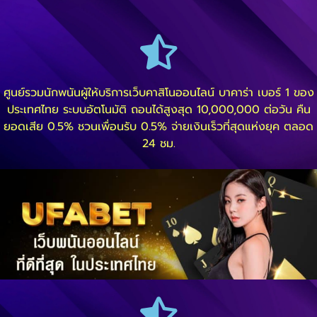
ศูนย์รวมนักพนันผู้ให้บริการเว็บคาสิโนออนไลน์ บาคาร่า เบอร์ 1 ของ
ประเทศไทย ระบบอัตโนมัติ ถอนได้สูงสุด 10,000,000 ต่อวัน คืน
ยอดเสีย 0.5% ชวนเพื่อนรับ 0.5% จ่ายเงินเร็วที่สุดแห่งยุค ตลอด
24 ชม.