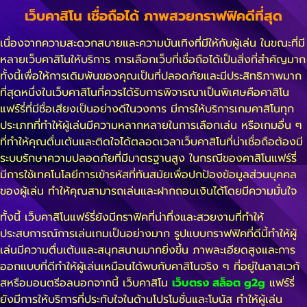
เว็บคาสิโน เชื่อถือได้ ภาพสวยกราฟฟิคดีที่สุด
เนื่องจากความสะดวกสบายและความบันเทิงที่มีให้กับผู้เล่น ในขณะที่มี
หลายเว็บคาสิโนให้บริการ การเลือกเว็บที่เชื่อถือได้เป็นสิ่งที่สำคัญมาก
ทั้งนี้เพื่อให้การเดิมพันของคุณเป็นที่ปลอดภัยและมีประสิทธิภาพมาก
ที่สุดหนึ่งในเว็บคาสิโนที่ควรได้รับการพิจารณาเป็นพิเศษคือคาสิโน
แฟร์รี่ที่มีชื่อเสียงเป็นอย่างดีในวงการ มีการให้บริการเกมคาสิโนทุก
ประเภทที่ทำให้ผู้เล่นมีความหลากหลายในการเลือกเล่น หรือเกมอื่น ๆ
ที่ทำให้คุณตื่นเต้นและติดใจได้ตลอดเวลาเว็บคาสิโนที่น่าเชื่อถือต้องมี
ระบบรักษาความปลอดภัยที่มีมาตรฐานสูง ในกรณีของคาสิโนแฟร์รี่
มีการใช้เทคโนโลยีการเข้ารหัสที่ทันสมัยเพื่อปกป้องข้อมูลส่วนบุคคล
ของผู้เล่น ทำให้คุณสามารถเล่นและฝากถอนเงินได้โดยมีความมั่นใจ
ทั้งนี้ เว็บคาสิโนแฟร์รี่ยังมีกราฟิคที่น่าทึ่งและสวยงามที่ทำให้
ประสบการณ์การเล่นเกมเป็นอย่างมาก รูปแบบกราฟฟิคที่ดีนี้ทำให้ผู้
เล่นมีความตื่นเต้นและสนุกสนานมากยิ่งขึ้น ภาพละเอียดสูงและการ
ออกแบบที่ดีทำให้ผู้เล่นเหมือนได้พบกับคาสิโนจริง ๆ ที่อยู่ในลาสเวกั
สหรือมอนตรีอลนอกจากนี้ เว็บคาสิโน
เว็บตรง สล็อต g2g
แฟร์รี่
ยังมีการให้บริการที่ประทับใจในด้านโปรโมชั่นและโบนัส ทำให้ผู้เล่น