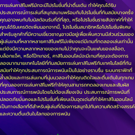
การเล่นคาสิโนฟรีมักจะมีโปรโมชั่นที่น่าตื่นเต้น ทำให้คุณได้รับ
ประสบการณ์การเล่นที่สนุกสนานพร้อมกับโปรโมชั่นที่ทันสมัยบางครั้ง
คุณอาจพบกับโบนัสต้อนรับที่ดีที่สุด, หรือโปรโมชั่นรายสัปดาห์ที่ทำให้
คุณได้รับเครดิตเพิ่มนอกจากนี้, โปรโมชั่นสมาชิกหรือโปรโมชั่นพิเศษ
สำหรับลูกค้าที่มีความเชี่ยวชาญอาจมีอยู่เพื่อเพิ่มความมีส่วนร่วมของ
ผู้เล่นเกมที่หลากหลายคาสิโนฟรีไม่เพียงแต่มีเกมที่ทดลองเล่นเท่านั้น
แต่ยังมีความหลากหลายของเกมไม่ว่าคุณจะเป็นแฟนของสล็อต,
บล็อกแจ็ค, หรือโป๊กเกอร์, คาสิโนออนไลน์จะมีเกมที่คุณจะต้องการ
ลองมากมายเทคโนโลยีที่ทันสมัยการเล่นคาสิโนฟรีกับเทคโนโลยีที่ทัน
สมัยทำให้ทุกประสบการณ์การพนันเป็นไปอย่างราบรื่น ระบบกราฟิกที่
ล้ำสมัยและการเล่นเกมที่นุ่มนวลจะทำให้คุณติดใจและตื่นเต้นในทุกเกม
ที่คุณลองการเล่นคาสิโนฟรีทำให้คุณสามารถทดลองเกมและสัมผัส
ประสบการณ์การพนันโดยไม่ต้องเสี่ยงเงิน ประสบการณ์การพนันที่
ปลอดภัยมั่นคงและโปรโมชั่นที่เพียบเป็นจุดเด่นที่ทำให้คาสิโนออนไลน์
เป็นทางเลือกที่ดีสำหรับผู้เล่นที่ต้องการสนุกไปกับความคิดสร้างสรรค์
และความตื่นเต้นในโลกของการพนัน