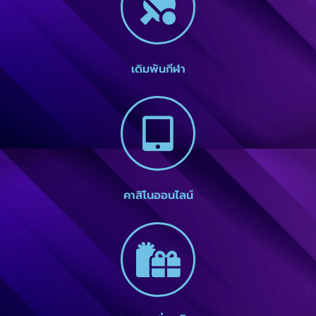
เดิมพันกีฬา
คาสิโนออนไลน์