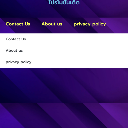
โปรโมชั่นเด็ด
Contact Us
About us
privacy policy
Contact Us
About us
privacy policy