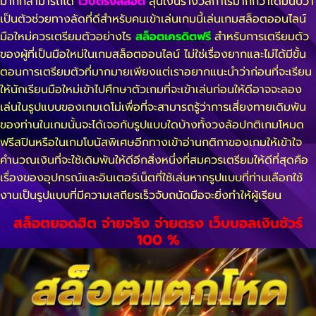
มากก็สามารถได้
เว็บตรงสล็อต
ลุ้นเงินรางวัลกำไรมากกว่าเดิมนับว่า
เป็นตัวช่วยทางลัดที่ดีสำหรับคนเข้าเล่นเกมนี้เล่นเกมสล็อตออนไลน์
มือใหม่ควรเตรียมตัวอย่างไร
สล็อตเครดิตฟรี
สำหรับการเตรียมตัว
ของผู้ที่เป็นมือใหม่ในเกมสล็อตออนไลน์ ไม่ใช่เรื่องยากและไม่ได้มีขั้น
ตอนการเตรียมตัวที่มากมายเพียงแต่เราอยากแนะนำว่าก่อนที่จะเรียน
ให้นักเรียนมือใหม่เข้าไปศึกษาตัวเกมที่จะเข้าเล่นก่อนให้ดีอาจจะลอง
เล่นในรูปแบบของเกมเดโม่เพื่อที่จะสามารถรู้ว่าการเสี่ยงทายเดิมพัน
ของท่านในเกมนั้นจะได้เจอกับรูปแบบใดบ้างทั้งวงล้อปกติเกมโหมด
ฟรีสปินหรือในเกมโบนัสพิเศษอีกทางเข้าอ่านกติกาของเกมให้เข้าใจ
คำนวณเงินที่จะใช้เดิมพันให้ดีอีกสิ่งหนึ่งที่สมควรเตรียมให้ดีที่สุดคือ
เรื่องของอุปกรณ์และอินเตอร์เน็ตที่ใช้เล่นหากรูปแบบที่ท่านเลือกใช้
งานเป็นรูปแบบที่มีความเสถียรเร็วจับถนัดมือจะยิ่งทำให้ผู้เรียน
สล็อตยอดฮิต จ่ายจริง จ่ายตรง เว็บบอลเงินชัวร์
100 %