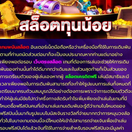
เกมพนันสล็อต
อินเตอร์เน็ตมือถือหรือว่าเครื่องมือที่ใช้ในการเดิมพัน
ตามที่ท่านถนัดส่วนต่อมาก็จะเป็นงบประมาณหากท่านแต่มาอย่าง
เพียงพอต่อรอบ
เว็บตรงสล็อต
เกมที่ต้องการเล่นจะช่วยให้การเดิม
พันของท่านนั้นทำได้ดีมากกว่าเดิมและในส่วนสุดท้ายก็เป็นส่วนของ
การเตรียมตัวของผู้เล่นเองหากผู้
สล็อตเครดิตฟรี
เล่นมีสมาธิและมี
เวลาเพียงพอในการเดิมพันสามารถที่จะทำให้รูปแบบการเล่นทั้งหมดที่
เตรียมมาครบถ้วนสมบูรณ์ได้อย่างต้องการเพราะว่าการเตรียมตัวดีจะ
ทำให้ผู้เล่นมีชัยไปกว่าครึ่งทางลัดรับกำไรเพิ่มเพียงเข้าเล่นในเกมที่มี
โหมดซื้อฟรีสปินคนที่เข้ามาเล่นเกมเดิมพันจะรู้ดีว่าเกมในโหมดของ
ฟรีสปินนั้นมากับรูปแบบโบนัสเงินรางวัลที่จ่ายมากกว่าการหมุนวงล้อ
ทั่วไปในบางเกมตอนนี้จะมีโหมดให้เข้าไปสามารถจ่ายเงินเพื่อเข้าเล่น
รอบฟรีสปินได้แล้วเงินที่ใช้ในการจ่ายสำหรับรอบฟรีสปินจะมีมูลค่า