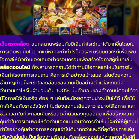
เว็บตรงสล็อต
สนุกสนานพร้อมกับมีเงินกำไรเข้ามาได้มากขึ้นโดยใน
การเดิมพันนั้นไม่ยากแต่หากจะทำกำไรก็ควรจะเตรียมตัวให้ดีเพื่อเพิ่ม
โอกาสให้ตัวท่านเองเล่นอย่างรอบครอบเพื่อสร้างโอกาสผู้ที่เขาเล่น
สล็อตออนไลน์
ก็จะสามารถทราบได้ว่าท่านมีโอกาสแค่ไหนในการรับ
เงินกำไรจากการเล่นเกม คือการเข้าอย่างสม่ำเสมอ เล่นด้วยความ
ชำนาญท่านก็จะเข้าใจจุดอ่อนของเกมเป็นอย่างดี แต่ละเกมมีค่า
จำนวนเท่าไหร่ในจำนวนเต็ม 100% นั้นคำตอบของคำถามนี้ตอบได้ว่า
มีโอกาสได้เงินจริง ค่อย ๆ เล่นทีละน้อยดูความน่าจะเป็นให้ดี เพื่อให้
ใกล้เคียงกับรางวัลใหญ่ ไม่ต้องลงทุนเสียปล่าว อย่างไร้โอกาส และ
ช่วงเวลาใดที่จะถอนเงินหรือลดจำนวนลงทุนออกมาเพื่อสร้างความ
คุ้มค่าในการเดิมพันให้ตัวท่านเองแน่นอนว่าการทำเช่นนี้จะทำให้ผู้เล่นมี
กำไรอย่างคุ้มค่าต่อการลงทุนเข้าไปดีมากกว่าและดีที่สุดโดยการเล่น
เดิมพันนั้นมันเป็นเรื่องง่ายเริ่มเล่นกับสล็อตออนไลน์หากคุณเป็นผู้ที่