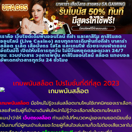
เราคือ เว็บไซต์เดิมพันออนไลน์ กีฬา และคาสิโน คาสิโนสด
ออนไลน์ (Live Casino) ครบทุกการเดิมพันทั้งกีฬา บาคาร่า
สล็อต รูเล็ต เสือมังกร ไฮโล และเกมไพ่ ด้วยระบบฝากถอน
อัตโนมัติ เปิดให้บริการทุกวัน ไม่มีวันหยุดตลอดเวลา 24/7
ชม. รวมข่าวสาร วงการพนัน คาสิโนออนไลน์ สล็อต แทงบอล
อัพเดทข่าวสารทุกวัน 24 ชั่วโมง
เกมพนันสล็อต โปรโมชั่นที่ดีที่สุด 2023
เกมพนันสล็อต
มือใหม่ไม่รู้จะเล่นสล็อตเกมไหนใช้เทคนิคของเราเลือก
เลยสำหรับผู้ที่เข้ามาเดิมพันใหม่ทไม่รู้ว่าจะเลือกสล็อตเกมไหนเรา
แนะนำว่าให้
เว็บตรงสล็อต
ท่านเข้าไปที่หมวดหมู่ของเกมยอดนิยมซึ่ง
เป็นเกมที่มีผู้คนเข้าเล่นเยอะโดยผู้ที่สนใจเล่นเกมก็จะไม่ต้องเสียเวลาใน