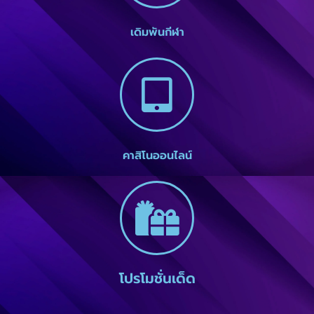
เดิมพันกีฬา
คาสิโนออนไลน์
โปรโมชั่นเด็ด