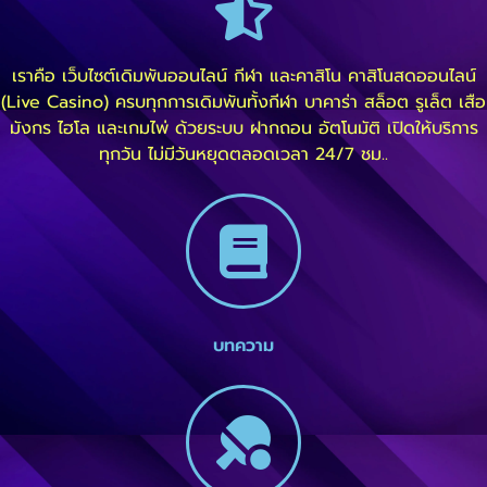
เราคือ เว็บไซต์เดิมพันออนไลน์ กีฬา และคาสิโน คาสิโนสดออนไลน์
(Live Casino) ครบทุกการเดิมพันทั้งกีฬา บาคาร่า สล็อต รูเล็ต เสือ
มังกร ไฮโล และเกมไพ่ ด้วยระบบ ฝากถอน อัตโนมัติ เปิดให้บริการ
ทุกวัน ไม่มีวันหยุดตลอดเวลา 24/7 ชม..
บทความ