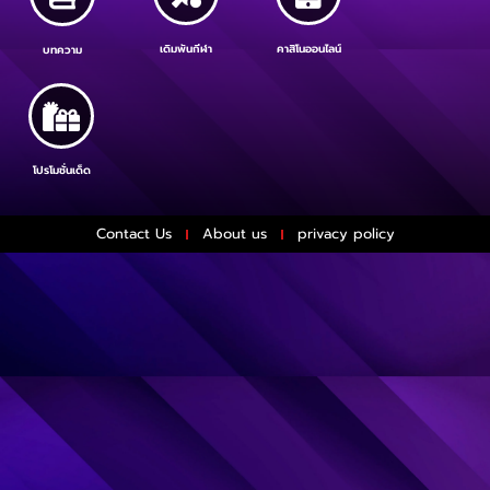
เดิมพันกีฬา
คาสิโนออนไลน์
บทความ
โปรโมชั่นเด็ด
Contact Us
About us
privacy policy