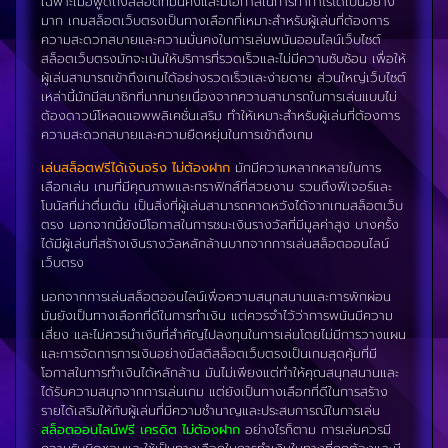
เฉพาะเมื่อพูดถึงสล็อตที่มั่นคงและมีโอกาสในการทำกำไรได้เป็นอย่าง
มาก เกมสล็อตเว็บตรงเป็นทางเลือกที่เหมาะสำหรับผู้เล่นที่ต้องการ
ความสะดวกสบายและความมั่นคงในการเล่นพนันออนไลน์เว็บไซต์
สล็อตเว็บตรงมักจะเน้นให้บริการที่รวดเร็วและไม่มีความซับซ้อน เพื่อให้
ผู้เล่นสามารถเข้าถึงเกมได้อย่างรวดเร็วและง่ายดาย ส่วนใหญ่เว็บไซต์
เหล่านี้มักมีสมาชิกที่มากมายเนื่องจากความสามารถในการเล่นแบบไม่
ต้องดาวน์โหลดแอพพลิเคชั่นเสริม ทำให้เหมาะสำหรับผู้เล่นที่ต้องการ
ความสะดวกสบายและความยืดหยุ่นในการเข้าถึงเกม
เล่นสล็อตฟรีได้เงินจริง ไม่ต้องฝาก
มักมีความหลากหลายในการ
เลือกเล่น เกมที่มีคุณภาพและกราฟิกส์ที่สวยงาม รวมถึงฟีเจอร์และ
โบนัสที่น่าตื่นเต้น เป็นสิ่งที่ผู้เล่นสามารถคาดหวังได้จากเกมสล็อตเว็บ
ตรง นอกจากนี้ยังมีโอกาสในการชนะเงินรางวัลที่มีมูลค่าสูง บางครั้ง
ได้มีผู้เล่นที่สร้างเงินรางวัลหลักล้านบาทจากการเล่นสล็อตออนไลน์
เว็บตรง
นอกจากการเล่นสล็อตออนไลน์เพื่อความสนุกสนานและการพักผ่อน
มันยังเป็นทางเลือกที่ดีในการทำเงิน แต่ควรจำไว้ว่าการพนันมีความ
เสี่ยง และไม่ควรนำเงินที่สำคัญไปลงทุนในการเล่นโดยไม่มีการวางแผน
และการจัดการการเงินอย่างมีสติสล็อตเว็บตรงเป็นเกมสุดคุ้มที่มี
โอกาสในการทำเงินได้หลักล้าน มันไม่เพียงแต่ทำให้คุณสนุกสนานและ
ได้รับความสนุกจากการเล่นเกม แต่ยังเป็นทางเลือกที่ดีในการสร้าง
รายได้เสริมให้กับผู้เล่นที่มีความชำนาญและประสบการณ์ในการเล่น
สล็อตออนไลน์ฟรี เครดิต ไม่ต้องฝาก
อย่างไรก็ตาม การเล่นควรมี