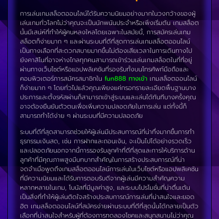
การเล่นเกมสล็อตออนไลน์ได้รับความนิยมอย่างมากในวงกว้างของผู้
เล่นเกมทั่วโลกไม่ว่าคุณจะเป็นนักพนันประจำหรือเพิ่งเริ่มต้น เกมสล็อต
นั้นมีเสน่ห์ที่ทำให้ผู้คนหลงใหลโดยเฉพาะในสมัยนี้, การสมัครเล่นเกม
สล็อตก็ง่ายมาก ๆ และผ่านระบบที่ดีที่สุดการเล่นเกมสล็อตออนไลน์
เป็นทางเลือกที่สะดวกสบายมากขึ้นไม่ต้องเสียเวลาในการเดินทางไป
ยังคาสิโนที่อาจห่างไกลทุกคนสามารถเข้าร่วมเล่นเกมสล็อตในที่ที่อยู่
ผ่านทางเว็บไซต์หรือแอปพลิเคชันที่รองรับทั้งบนโทรศัพท์มือถือและ
คอมพิวเตอร์การสมัครสมาชิกใน
fun888 ทางเข้า
เกมสล็อตออนไลน์
ก็ง่ายมาก ๆ โดยทั่วไปแล้วคุณเพียงแค่กรอกรายละเอียดพื้นฐานบาง
ประการและตั้งรหัสผ่านก็สามารถเข้าสู่ระบบและเล่นได้ทันทีบางครั้งคุณ
อาจต้องยืนยันตัวตนเพื่อเพิ่มความปลอดภัยในการเล่น แต่ทั้งนี้ก็
สามารถทำได้ง่าย ๆ ผ่านระบบที่มีความปลอดภัย
ระบบที่ดีที่สุดสามารถช่วยให้ผู้เล่นมีประสบการณ์ที่น่าทึ่งมากขึ้นการทำ
ธุรกรรมเงินสด, เช่น การฝากและถอนเงิน, จะเป็นไปได้อย่างรวดเร็ว
และปลอดภัยนอกจากนี้การรองรับลูกค้าที่ดีที่สุดและการให้บริการด้าน
ลูกค้าที่มีคุณภาพสูงมีบทบาทสำคัญในการสร้างประสบการณ์ที่น่า
จดจำเมื่อพูดถึงเกมสล็อตออนไลน์การเล่นในเว็บไซต์หรือแอปพลิเคชัน
ที่มีความนิยมและได้รับการตอบรับดีจากผู้เล่นมีความสำคัญความ
หลากหลายในเกม, โบนัสที่มีมูลค่าสูง, และระบบโปรโมชั่นที่น่าตื่นเต้น
เป็นสิ่งที่ทำให้ผู้เล่นติดใจสร้างประสบการณ์การเล่นที่น่าสนใจและยอด
ฮิต เกมสล็อตออนไลน์ที่สมัครง่ายผ่านระบบที่ดีที่สุดนั้นได้กลายเป็นตัว
เลือกที่น่าสนใจสำหรับผู้ที่ต้องการทดลองโชคและสนุกสนานไม่ว่าคุณ