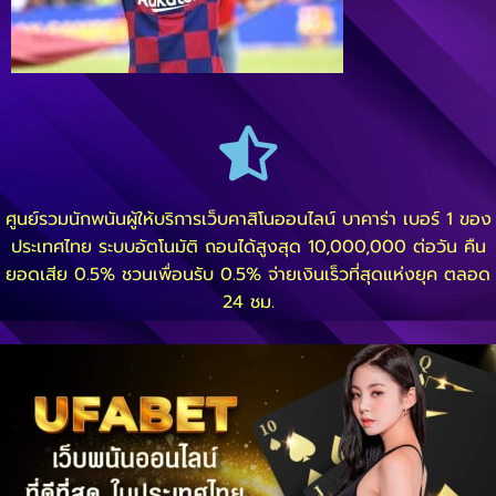
ศูนย์รวมนักพนันผู้ให้บริการเว็บคาสิโนออนไลน์ บาคาร่า เบอร์ 1 ของ
ประเทศไทย ระบบอัตโนมัติ ถอนได้สูงสุด 10,000,000 ต่อวัน คืน
ยอดเสีย 0.5% ชวนเพื่อนรับ 0.5% จ่ายเงินเร็วที่สุดแห่งยุค ตลอด
24 ชม.