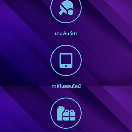
เดิมพันกีฬา
คาสิโนออนไลน์