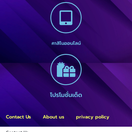
คาสิโนออนไลน์
โปรโมชั่นเด็ด
Contact Us
About us
privacy policy