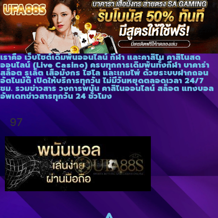
เราคือ เว็บไซต์เดิมพันออนไลน์ กีฬา และคาสิโน คาสิโนสด
ออนไลน์ (Live Casino) ครบทุกการเดิมพันทั้งกีฬา บาคาร่า
สล็อต รูเล็ต เสือมังกร ไฮโล และเกมไพ่ ด้วยระบบฝากถอน
อัตโนมัติ เปิดให้บริการทุกวัน ไม่มีวันหยุดตลอดเวลา 24/7
ชม. รวมข่าวสาร วงการพนัน คาสิโนออนไลน์ สล็อต แทงบอล
อัพเดทข่าวสารทุกวัน 24 ชั่วโมง
97