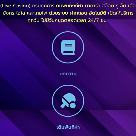
(Live Casino) ครบทุกการเดิมพันทั้งกีฬา บาคาร่า สล็อต รูเล็ต เสือ
มังกร ไฮโล และเกมไพ่ ด้วยระบบ ฝากถอน อัตโนมัติ เปิดให้บริการ
ทุกวัน ไม่มีวันหยุดตลอดเวลา 24/7 ชม..
บทความ
เดิมพันกีฬา