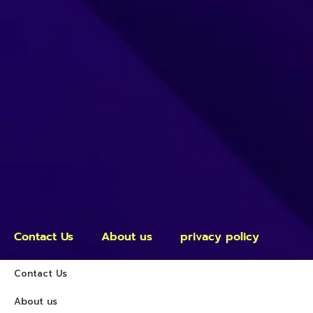
Contact Us
About us
privacy policy
Contact Us
About us