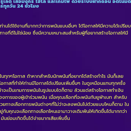
 รูเล็ต เสือมังกร ไฮโล และเกมไพ่ ด้วยระบบฝากถอน อัตโนมัติ
ทุกวัน 24 ชั่วโมง
้ท่านได้ใช้งานที่มากกว่าการพนันแบบอื่นๆ ได้โอกาสให้มีความได้เปรียบ
ทางที่ดีไม่ใช่น้อย ซึ่งมีความเหมาะสมสำหรับผู้ที่อยากสร้างโอกาสให้มี
ในทุกๆโอกาส ถ้าหากสำหรับนักพนันที่อยากได้สร้างกำไร มันก็เลย
อกาสที่ทำให้ท่านมีโอกาสได้เปรียบเพิ่มขึ้นๆ ในดูเหมือนแทบทุกครั้ง
 ไม่ว่าจะเป็นเกมการพนันในรูปแบบใดก็ตาม ล้วนแต่สร้างโอกาสทำเงิน
้องการของผู้เข้าร่วมพนัน เมื่อคุณเลือกที่จะพนันกับยูฟ่าเบท สำหรับ
 ด้วยทางเลือกการพนันต่างๆที่ไม่ว่าจะลงพนันไปด้วยแบบไหนก็ตาม ใน
่กับคุณจะเลือกทางเลือกไหนเอามาวางเดิมพันให้เกิดขึ้นได้มากกว่า
นย่อมเกิดขึ้นได้ง่ายมากเสียเพิ่มขึ้น