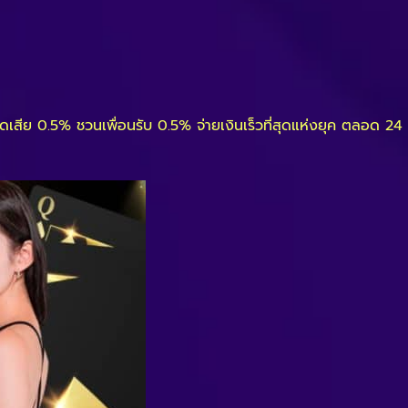
ดเสีย 0.5% ชวนเพื่อนรับ 0.5% จ่ายเงินเร็วที่สุดแห่งยุค ตลอด 24