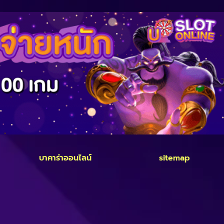
บาคาร่าออนไลน์
sitemap