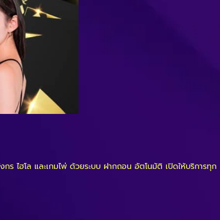
มังกร ไฮโล และเกมไพ่ ด้วยระบบ ฝากถอน อัตโนมัติ เปิดให้บริการทุก