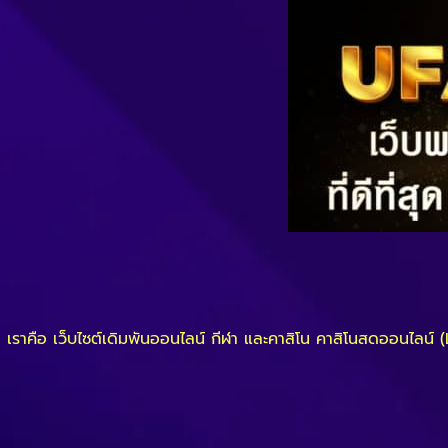
เราคือ เว็บไซต์เดิมพันออนไลน์ กีฬา และคาสิโน คาสิโนสดออนไลน์ (