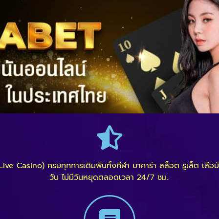
Live Casino) ครบทุกการเดิมพันทั้งกีฬา บาคาร่า สล็อต รูเล็ต เสือ
วัน ไม่มีวันหยุดตลอดเวลา 24/7 ชม..