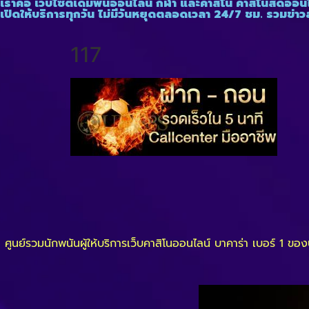
เราคือ เว็บไซต์เดิมพันออนไลน์ กีฬา และคาสิโน คาสิโนสดออน
เปิดให้บริการทุกวัน ไม่มีวันหยุดตลอดเวลา 24/7 ชม. รวมข่
117
ศูนย์รวมนักพนันผู้ให้บริการเว็บคาสิโนออนไลน์ บาคาร่า เบอร์ 1 