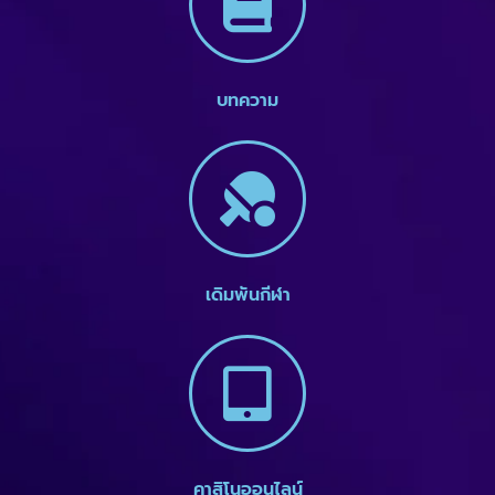
บทความ
เดิมพันกีฬา
คาสิโนออนไลน์