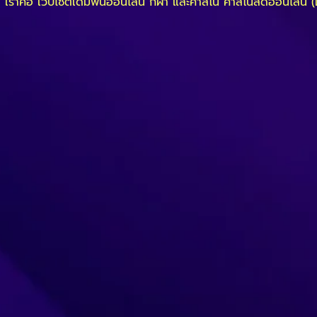
เราคือ เว็บไซต์เดิมพันออนไลน์ กีฬา และคาสิโน คาสิโนสดออนไลน์ (