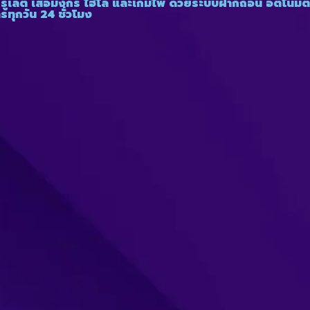
 รูเล็ต เสือมังกร ไฮโล และเกมไพ่ ด้วยระบบฝากถอน อัตโนมัติ
ทุกวัน 24 ชั่วโมง