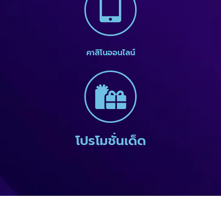
คาสิโนออนไลน์
โปรโมชั่นเด็ด