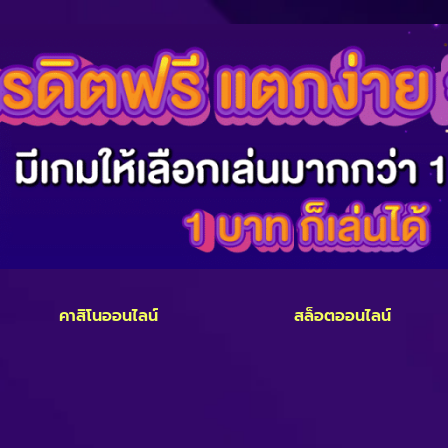
คาสิโนออนไลน์
สล็อตออนไลน์