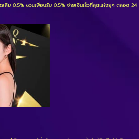
ดเสีย 0.5% ชวนเพื่อนรับ 0.5% จ่ายเงินเร็วที่สุดแห่งยุค ตลอด 24