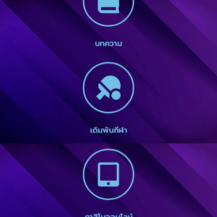
บทความ
เดิมพันกีฬา