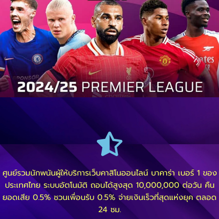
ศูนย์รวมนักพนันผู้ให้บริการเว็บคาสิโนออนไลน์ บาคาร่า เบอร์ 1 ของ
ประเทศไทย ระบบอัตโนมัติ ถอนได้สูงสุด 10,000,000 ต่อวัน คืน
ยอดเสีย 0.5% ชวนเพื่อนรับ 0.5% จ่ายเงินเร็วที่สุดแห่งยุค ตลอด
24 ชม.