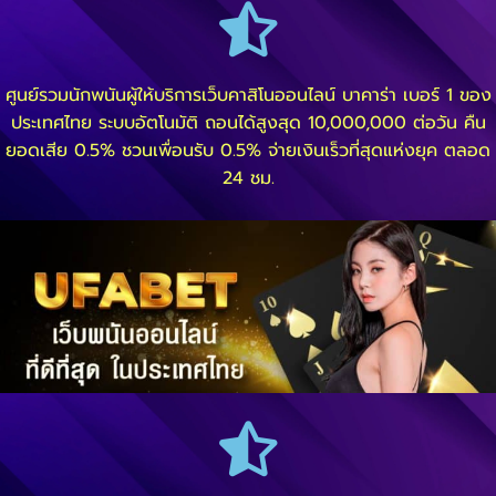
ศูนย์รวมนักพนันผู้ให้บริการเว็บคาสิโนออนไลน์ บาคาร่า เบอร์ 1 ของ
ประเทศไทย ระบบอัตโนมัติ ถอนได้สูงสุด 10,000,000 ต่อวัน คืน
ยอดเสีย 0.5% ชวนเพื่อนรับ 0.5% จ่ายเงินเร็วที่สุดแห่งยุค ตลอด
24 ชม.