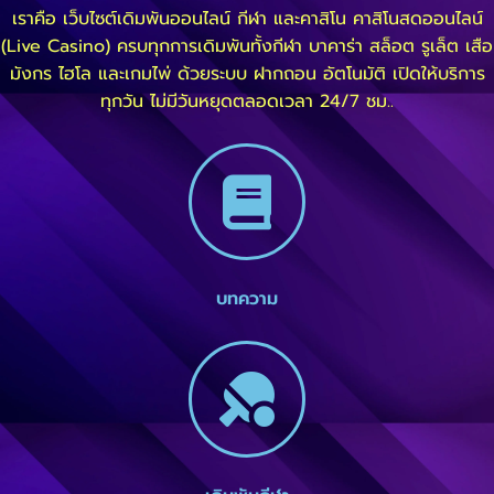
เราคือ เว็บไซต์เดิมพันออนไลน์ กีฬา และคาสิโน คาสิโนสดออนไลน์
(Live Casino) ครบทุกการเดิมพันทั้งกีฬา บาคาร่า สล็อต รูเล็ต เสือ
มังกร ไฮโล และเกมไพ่ ด้วยระบบ ฝากถอน อัตโนมัติ เปิดให้บริการ
ทุกวัน ไม่มีวันหยุดตลอดเวลา 24/7 ชม..
บทความ