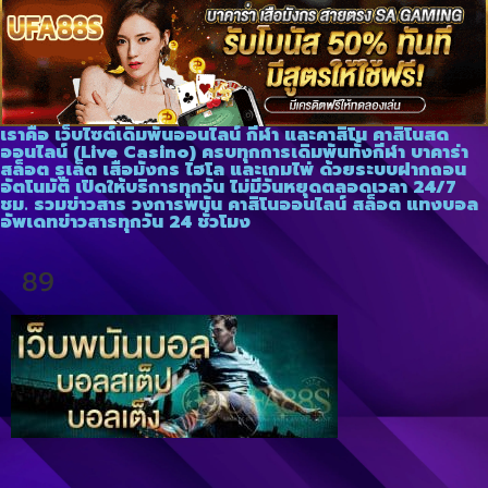
เราคือ เว็บไซต์เดิมพันออนไลน์ กีฬา และคาสิโน คาสิโนสด
ออนไลน์ (Live Casino) ครบทุกการเดิมพันทั้งกีฬา บาคาร่า
สล็อต รูเล็ต เสือมังกร ไฮโล และเกมไพ่ ด้วยระบบฝากถอน
อัตโนมัติ เปิดให้บริการทุกวัน ไม่มีวันหยุดตลอดเวลา 24/7
ชม. รวมข่าวสาร วงการพนัน คาสิโนออนไลน์ สล็อต แทงบอล
อัพเดทข่าวสารทุกวัน 24 ชั่วโมง
89