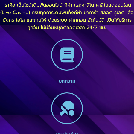
เราคือ เว็บไซต์เดิมพันออนไลน์ กีฬา และคาสิโน คาสิโนสดออนไลน์
(Live Casino) ครบทุกการเดิมพันทั้งกีฬา บาคาร่า สล็อต รูเล็ต เสือ
มังกร ไฮโล และเกมไพ่ ด้วยระบบ ฝากถอน อัตโนมัติ เปิดให้บริการ
ทุกวัน ไม่มีวันหยุดตลอดเวลา 24/7 ชม..
บทความ