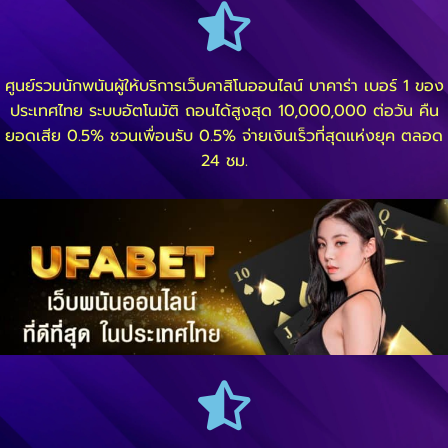
ศูนย์รวมนักพนันผู้ให้บริการเว็บคาสิโนออนไลน์ บาคาร่า เบอร์ 1 ของ
ประเทศไทย ระบบอัตโนมัติ ถอนได้สูงสุด 10,000,000 ต่อวัน คืน
ยอดเสีย 0.5% ชวนเพื่อนรับ 0.5% จ่ายเงินเร็วที่สุดแห่งยุค ตลอด
24 ชม.