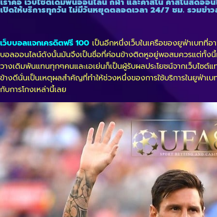
เราคือ เว็บไซต์เดิมพันออนไลน์ กีฬา และคาสิโน คาสิโนสดออน
เปิดให้บริการทุกวัน ไม่มีวันหยุดตลอดเวลา 24/7 ชม. รวมข่
เว็บบอลแจกเครดิตฟรี 100
เป็นอีกหนึ่งเว็บในเครือของยูฟ่าเบทที่อ
บอลออนไลน์ดังนั้นมันจึงเป็นชื่อที่ค่อนข้างติดหูอยู่พอสมควรแต่ทั้งน
วางเดิมพันแทนทุกๆคนและเอเย่นก็เป็นผู้รับผลประโยชน์จากเว็บไซต์แทน
ข้างดีนั่นเป็นเหตุผลสำคัญที่ทำให้ช่วงหนึ่งของการใช้บริการในยูฟ่าเบทต
กับการโกงเหล่านี้เลย