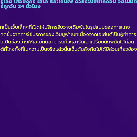
 รูเล็ต เสือมังกร ไฮโล และเกมไพ่ ด้วยระบบฝากถอน อัตโนมัติ
ทุกวัน 24 ชั่วโมง
เบทเป็นเว็บเล็กๆที่เปิดให้บริการรับวางเดิมพันในรูปแบบของการแทง
เกิดขึ้นจากการใช้บริการของเว็บยูฟ่าเบทเนื่องจากเอเย่นต์เป็นผู้ทำการ
เปิดช่องว่างให้เอเย่นต์สามารถที่จะเอารัดเอาเปรียบนักพนันได้ค่อน
่โกงทั้งที่ในความเป็นจริงแล้วนั้นเว็บต้นสังกัดไม่ได้มีส่วนเกี่ยวข้อง