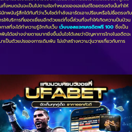
ทั้งหมดมันจะเป็นไปตามข้อกำหนดของเอเย่นต์โดยตรงดังนั้นทำให้
นักพนันรู้สึกได้ทันทีว่าเว็บไซต์กำลังเอารัดเอาเปรียบหรือไม่ซื่อตรงกับ
้บริการที่ยอดเยี่ยมอีกด้วยแต่ทั้งนี้ส่วนที่จะทำให้เกิดความปั่นป่วน
อกาสที่จะได้ทำความรู้จักกับเว็บ
เว็บบอลแจกเครดิตฟรี 100
ซึ่งเป็น
มพันได้อย่างง่ายดายมากยิ่งขึ้นมั่นใจได้เลยว่าปัญหาการโกงในอดีตจะ
ข้ามาเป็นตัวแปรของการเดิมพัน ไม่เข้าสร้างความวุ่นวายเกี่ยวกับการ