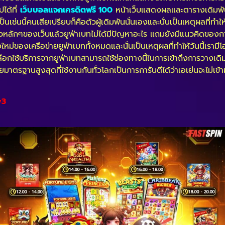
ได้ที่
เว็บบอลแจกเครดิตฟรี 100
หน้าเว็บแสดงผลและตารางเดิมพัน
เช่นนี้คนเสียเปรียบก็คือตัวผู้เดิมพันนั่นเองและนั่นเป็นเหตุผลที่ทำให้
ัวหลักๆของเว็บแล้วยูฟ่าเบทไม่ได้มีปัญหาอะไร แถมยังมีแนวคิดของการให
งใหม่ของเครือข่ายยูฟ่าเบททั้งหมดและนั่นเป็นเหตุผลที่ทำให้วันนี้เรามีโ
ลือกใช้บริการจากยูฟ่าเบทสามารถใช้ช่องทางนี้ในการเข้าถึงการวางเดิ
วยมาตรฐานสูงสุดที่ใช้งานกันทั่วโลกเป็นการการันตีได้ว่าเอเย่นจะไม่เ
v3