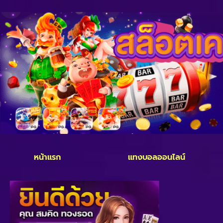
หน้าแรก
แทงบอลออนไลน์