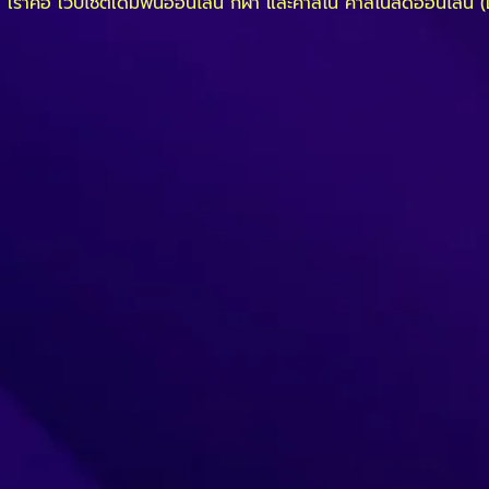
เราคือ เว็บไซต์เดิมพันออนไลน์ กีฬา และคาสิโน คาสิโนสดออนไลน์ (