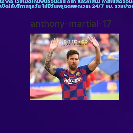
เราคือ เว็บไซต์เดิมพันออนไลน์ กีฬา และคาสิโน คาสิโนสดออน
เปิดให้บริการทุกวัน ไม่มีวันหยุดตลอดเวลา 24/7 ชม. รวมข่
anthony-martial-17