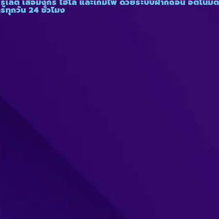
 รูเล็ต เสือมังกร ไฮโล และเกมไพ่ ด้วยระบบฝากถอน อัตโนมัติ
ทุกวัน 24 ชั่วโมง