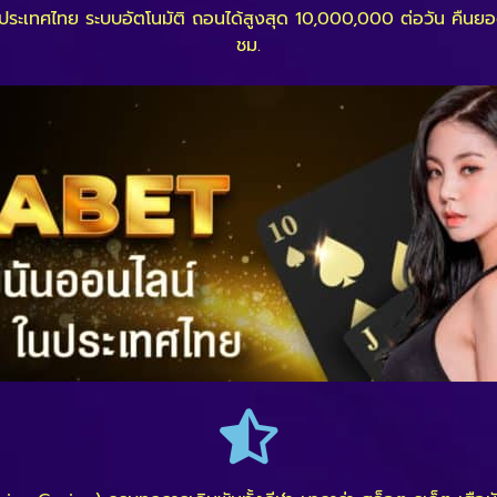
ของประเทศไทย ระบบอัตโนมัติ ถอนได้สูงสุด 10,000,000 ต่อวัน คืนยอ
ชม.