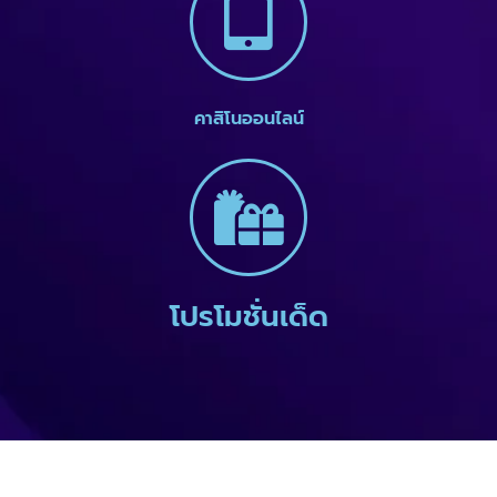
คาสิโนออนไลน์
โปรโมชั่นเด็ด