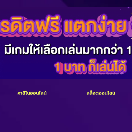
คาสิโนออนไลน์
สล็อตออนไลน์