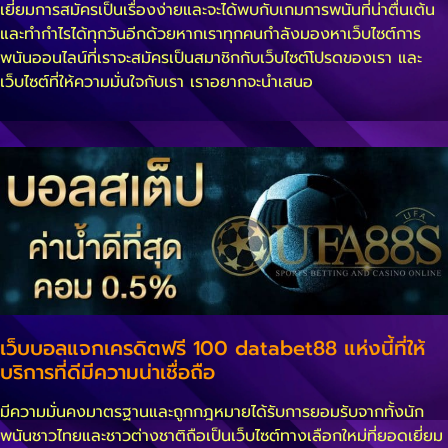
เยี่ยมการสมัครเป็นเรื่องง่ายและจะได้พบกับเกมการพนันที่น่าตื่นเต้น
และทำกำไรได้ทุกวันอีกด้วยหากเราทุกคนกำลังมองหาเว็บไซต์การ
พนันออนไลน์ที่เราจะสมัครเป็นสมาชิกกับเว็บไซต์โปรดของเรา และ
เว็บไซต์ที่ให้ความมั่นใจกับเรา เราอยากจะนำเสนอ
เว็บบอลแจกเครดิตฟรี 100 databet88 แห่งนี้ที่ให้
บริการที่ดีมีความน่าเชื่อถือ
มีความมั่นคงมาตรฐานและถูกกฎหมายได้รับการยอมรับจากทั้งนัก
พนันชาวไทยและชาวต่างชาติถือเป็นเว็บไซต์ทางเลือกใหม่ที่ยอดเยี่ยม