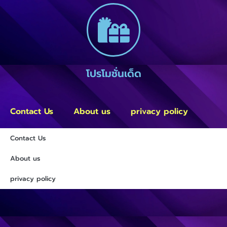
โปรโมชั่นเด็ด
Contact Us
About us
privacy policy
Contact Us
About us
privacy policy