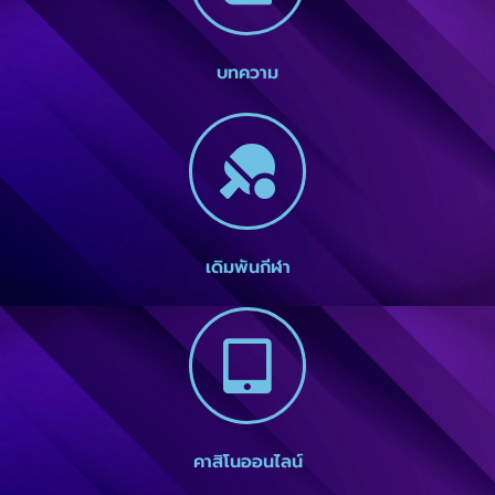
บทความ
เดิมพันกีฬา
คาสิโนออนไลน์