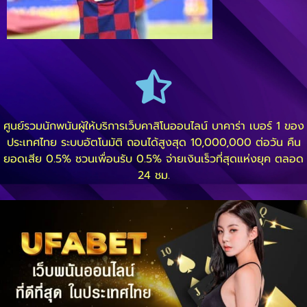
ศูนย์รวมนักพนันผู้ให้บริการเว็บคาสิโนออนไลน์ บาคาร่า เบอร์ 1 ของ
ประเทศไทย ระบบอัตโนมัติ ถอนได้สูงสุด 10,000,000 ต่อวัน คืน
ยอดเสีย 0.5% ชวนเพื่อนรับ 0.5% จ่ายเงินเร็วที่สุดแห่งยุค ตลอด
24 ชม.