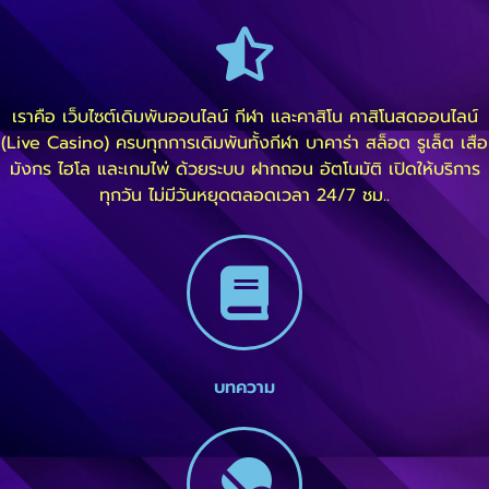
เราคือ เว็บไซต์เดิมพันออนไลน์ กีฬา และคาสิโน คาสิโนสดออนไลน์
(Live Casino) ครบทุกการเดิมพันทั้งกีฬา บาคาร่า สล็อต รูเล็ต เสือ
มังกร ไฮโล และเกมไพ่ ด้วยระบบ ฝากถอน อัตโนมัติ เปิดให้บริการ
ทุกวัน ไม่มีวันหยุดตลอดเวลา 24/7 ชม..
บทความ