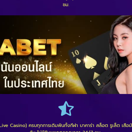
ชม.
Live Casino) ครบทุกการเดิมพันทั้งกีฬา บาคาร่า สล็อต รูเล็ต เสือ