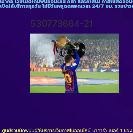
เราคือ เว็บไซต์เดิมพันออนไลน์ กีฬา และคาสิโน คาสิโนสดออน
เปิดให้บริการทุกวัน ไม่มีวันหยุดตลอดเวลา 24/7 ชม. รวมข่
530773664-21
ศูนย์รวมนักพนันผู้ให้บริการเว็บคาสิโนออนไลน์ บาคาร่า เบอร์ 1 