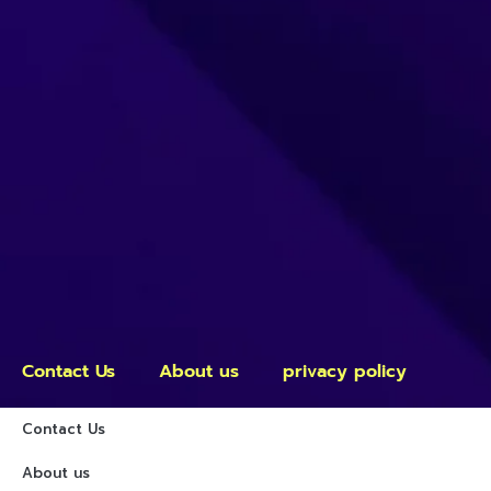
Contact Us
About us
privacy policy
Contact Us
About us