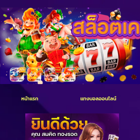
หน้าแรก
แทงบอลออนไลน์