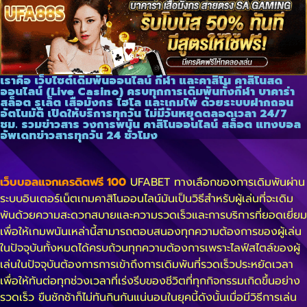
เราคือ เว็บไซต์เดิมพันออนไลน์ กีฬา และคาสิโน คาสิโนสด
ออนไลน์ (Live Casino) ครบทุกการเดิมพันทั้งกีฬา บาคาร่า
สล็อต รูเล็ต เสือมังกร ไฮโล และเกมไพ่ ด้วยระบบฝากถอน
อัตโนมัติ เปิดให้บริการทุกวัน ไม่มีวันหยุดตลอดเวลา 24/7
ชม. รวมข่าวสาร วงการพนัน คาสิโนออนไลน์ สล็อต แทงบอล
อัพเดทข่าวสารทุกวัน 24 ชั่วโมง
เว็บบอลแจกเครดิตฟรี 100
UFABET ทางเลือกของการเดิมพันผ่าน
ระบบอินเตอร์เน็ตเกมคาสิโนออนไลน์มันเป็นวิธีสำหรับผู้เล่นที่จะเดิม
พันด้วยความสะดวกสบายและความรวดเร็วและการบริการที่ยอดเยี่ยม
เพื่อให้เกมพนันเหล่านี้สามารถตอบสนองทุกความต้องการของผู้เล่น
ในปัจจุบันทั้งหมดได้ครบถ้วนทุกความต้องการเพราะไลฟ์สไตล์ของผู้
เล่นในปัจจุบันต้องการการเข้าถึงการเดิมพันที่รวดเร็วประหยัดเวลา
เพื่อให้ทันต่อทุกช่วงเวลาที่เร่งรีบของชีวิตที่ทุกกิจกรรมเกิดขึ้นอย่าง
รวดเร็ว ขืนชักช้าก็ไม่ทันกินกันแน่นอนในยุคนี้ดังนั้นเมื่อมีวิธีการเล่น