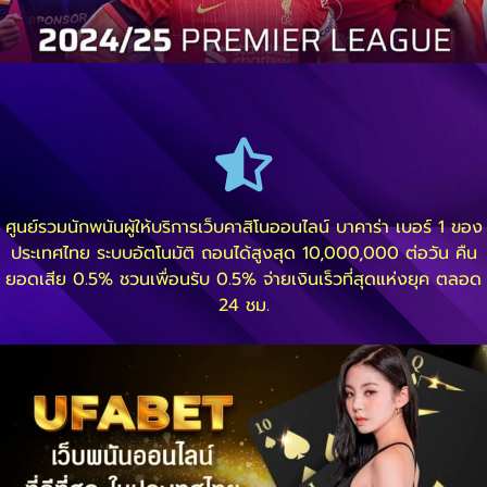
ศูนย์รวมนักพนันผู้ให้บริการเว็บคาสิโนออนไลน์ บาคาร่า เบอร์ 1 ของ
ประเทศไทย ระบบอัตโนมัติ ถอนได้สูงสุด 10,000,000 ต่อวัน คืน
ยอดเสีย 0.5% ชวนเพื่อนรับ 0.5% จ่ายเงินเร็วที่สุดแห่งยุค ตลอด
24 ชม.