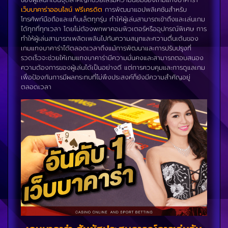
เว็บบาคาร่าออนไลน์ ฟรีเครดิต
การพัฒนาแอปพลิเคชันสำหรับ
โทรศัพท์มือถือและแท็บเล็ตทุกรุ่น ทำให้ผู้เล่นสามารถเข้าถึงและเล่นเกม
ได้ทุกที่ทุกเวลา โดยไม่ต้องพกพาคอมพิวเตอร์หรืออุปกรณ์พิเศษ การ
ทำให้ผู้เล่นสามารถเพลิดเพลินไปกับความสนุกและความตื่นเต้นของ
เกมแทงบาคาร่าได้ตลอดเวลาถึงแม้การพัฒนาและการปรับปรุงที่
รวดเร็วจะช่วยให้เกมแทงบาคาร่ามีความมั่นคงและสามารถตอบสนอง
ความต้องการของผู้เล่นได้เป็นอย่างดี แต่การควบคุมและการดูแลเกม
เพื่อป้องกันการมีผลกระทบที่ไม่พึงประสงค์ก็ยังมีความสำคัญอยู่
ตลอดเวลา