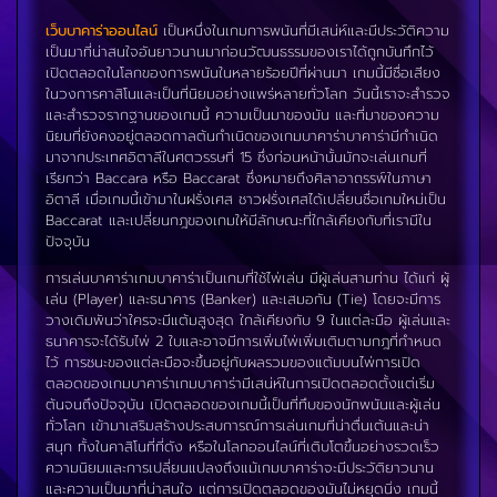
เว็บบาคาร่าออนไลน์
เป็นหนึ่งในเกมการพนันที่มีเสน่ห์และมีประวัติความ
เป็นมาที่น่าสนใจอันยาวนานมาก่อนวัฒนธรรมของเราได้ถูกบันทึกไว้
เปิดตลอดในโลกของการพนันในหลายร้อยปีที่ผ่านมา เกมนี้มีชื่อเสียง
ในวงการคาสิโนและเป็นที่นิยมอย่างแพร่หลายทั่วโลก วันนี้เราจะสำรวจ
และสำรวจรากฐานของเกมนี้ ความเป็นมาของมัน และที่มาของความ
นิยมที่ยังคงอยู่ตลอดกาลต้นกำเนิดของเกมบาคาร่าบาคาร่ามีกำเนิด
มาจากประเทศอิตาลีในศตวรรษที่ 15 ซึ่งก่อนหน้านั้นมักจะเล่นเกมที่
เรียกว่า Baccara หรือ Baccarat ซึ่งหมายถึงศิลาอาถรรพ์ในภาษา
อิตาลี เมื่อเกมนี้เข้ามาในฝรั่งเศส ชาวฝรั่งเศสได้เปลี่ยนชื่อเกมใหม่เป็น
Baccarat และเปลี่ยนกฎของเกมให้มีลักษณะที่ใกล้เคียงกับที่เรามีใน
ปัจจุบัน
การเล่นบาคาร่าเกมบาคาร่าเป็นเกมที่ใช้ไพ่เล่น มีผู้เล่นสามท่าน ได้แก่ ผู้
เล่น (Player) และธนาคาร (Banker) และเสมอกัน (Tie) โดยจะมีการ
วางเดิมพันว่าใครจะมีแต้มสูงสุด ใกล้เคียงกับ 9 ในแต่ละมือ ผู้เล่นและ
ธนาคารจะได้รับไพ่ 2 ใบและอาจมีการเพิ่มไพ่เพิ่มเติมตามกฎที่กำหนด
ไว้ การชนะของแต่ละมือจะขึ้นอยู่กับผลรวมของแต้มบนไพ่การเปิด
ตลอดของเกมบาคาร่าเกมบาคาร่ามีเสน่ห์ในการเปิดตลอดตั้งแต่เริ่ม
ต้นจนถึงปัจจุบัน เปิดตลอดของเกมนี้เป็นที่ทึบของนักพนันและผู้เล่น
ทั่วโลก เข้ามาเสริมสร้างประสบการณ์การเล่นเกมที่น่าตื่นเต้นและน่า
สนุก ทั้งในคาสิโนที่ที่ดัง หรือในโลกออนไลน์ที่เติบโตขึ้นอย่างรวดเร็ว
ความนิยมและการเปลี่ยนแปลงถึงแม้เกมบาคาร่าจะมีประวัติยาวนาน
และความเป็นมาที่น่าสนใจ แต่การเปิดตลอดของมันไม่หยุดนิ่ง เกมนี้