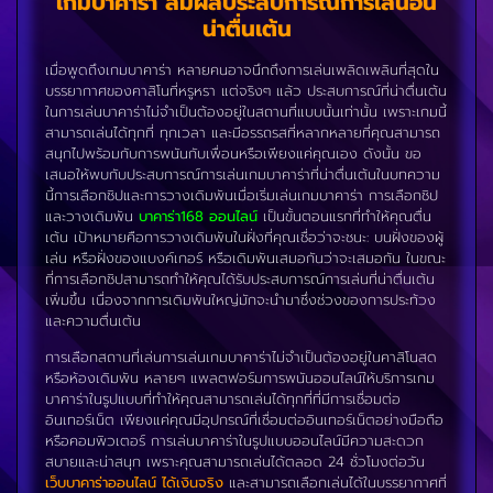
เกมบาคาร่า สัมผัสประสบการณ์การเล่นอัน
น่าตื่นเต้น
เมื่อพูดถึงเกมบาคาร่า หลายคนอาจนึกถึงการเล่นเพลิดเพลินที่สุดใน
บรรยากาศของคาสิโนที่หรูหรา แต่จริงๆ แล้ว ประสบการณ์ที่น่าตื่นเต้น
ในการเล่นบาคาร่าไม่จำเป็นต้องอยู่ในสถานที่แบบนั้นเท่านั้น เพราะเกมนี้
สามารถเล่นได้ทุกที่ ทุกเวลา และมีอรรถรสที่หลากหลายที่คุณสามารถ
สนุกไปพร้อมกับการพนันกับเพื่อนหรือเพียงแค่คุณเอง ดังนั้น ขอ
เสนอให้พบกับประสบการณ์การเล่นเกมบาคาร่าที่น่าตื่นเต้นในบทความ
นี้การเลือกชิปและการวางเดิมพันเมื่อเริ่มเล่นเกมบาคาร่า การเลือกชิป
และวางเดิมพัน
บาคาร่า168 ออนไลน์
เป็นขั้นตอนแรกที่ทำให้คุณตื่น
เต้น เป้าหมายคือการวางเดิมพันในฝั่งที่คุณเชื่อว่าจะชนะ: บนฝั่งของผู้
เล่น หรือฝั่งของแบงค์เกอร์ หรือเดิมพันเสมอกันว่าจะเสมอกัน ในขณะ
ที่การเลือกชิปสามารถทำให้คุณได้รับประสบการณ์การเล่นที่น่าตื่นเต้น
เพิ่มขึ้น เนื่องจากการเดิมพันใหญ่มักจะนำมาซึ่งช่วงของการประท้วง
และความตื่นเต้น
การเลือกสถานที่เล่นการเล่นเกมบาคาร่าไม่จำเป็นต้องอยู่ในคาสิโนสด
หรือห้องเดิมพัน หลายๆ แพลตฟอร์มการพนันออนไลน์ให้บริการเกม
บาคาร่าในรูปแบบที่ทำให้คุณสามารถเล่นได้ทุกที่ที่มีการเชื่อมต่อ
อินเทอร์เน็ต เพียงแค่คุณมีอุปกรณ์ที่เชื่อมต่ออินเทอร์เน็ตอย่างมือถือ
หรือคอมพิวเตอร์ การเล่นบาคาร่าในรูปแบบออนไลน์มีความสะดวก
สบายและน่าสนุก เพราะคุณสามารถเล่นได้ตลอด 24 ชั่วโมงต่อวัน
เว็บบาคาร่าออนไลน์ ได้เงินจริง
และสามารถเลือกเล่นได้ในบรรยากาศที่