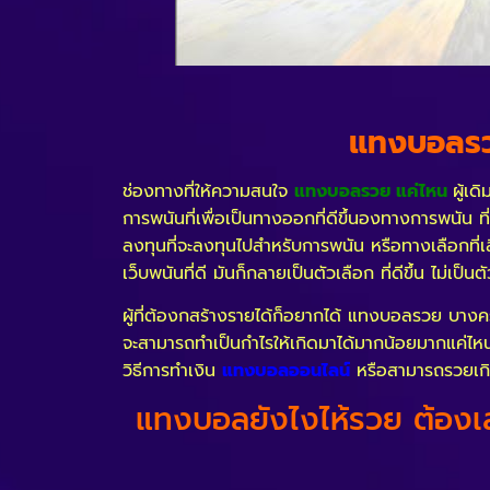
แทงบอลรวย
ช่องทางที่ให้ความสนใจ
แทงบอลรวย แค่ไหน
ผู้เด
การพนันที่เพื่อเป็นทางออกที่ดีขึ้น
องทางการพนัน ที่ช
ลงทุนที่จะลงทุนไปสำหรับการพนัน หรือทางเลือกที่เลือ
เว็บพนันที่ดี มันก็กลายเป็นตัวเลือก ที่ดีขึ้น ไม่เ
ผู้ที่ต้องกสร้างรายได้ก็อยากได้ แทงบอลรวย บางครั
จะสามารถทำเป็นกำไรให้เกิดมาได้มากน้อยมากแค่ไหนน
วิธีการทำเงิน
แทงบอลออนไลน์
หรือสามารถรวยเกิ
แทงบอลยังไงไห้รวย ต้องเล่