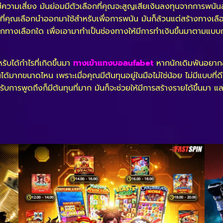
ความเสี่ยง มันย่อมมีตัวเลือกที่คุณจะสูญเสียเงินลงทุนจากการพนันลง
่คุณเลือกนำออกมาใช้สำหรับเพื่อการพนัน มันก็ล้วนแต่สร้างทางเลือกส
ลือกทางเลือกใด เพื่อเอามาทำเป็นช่องทางให้มีการทำเงินขึ้นมาตามแบ
ับได้กำไรที่เกิดขึ้นมา
ทางเข้าแทงบอลufabet
หากนักเดิมพันอยากลง
ึ้นได้มากขนาดไหน
เพราะเมื่อคุณมีต้นทุนอยู่ในมือไม่ใช่น้อย ไม่มีแบบที
รับการพูดถึงก็มีต้นทุนที่มาก มันก็จะช่วยให้มีการสร้างรายได้ขึ้นมา แล