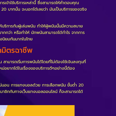
ารเข้าใช้บริการเหล่านี้ ซึ่งสามารถให้คำตอบคุณ
0 บาทนั้น จะบอกได้เลยว่า มันเป็นบริการของจริง
ห้บริการกับผู้เล่นพนัน ทำให้ผู้พนันนั้นมีความสบาย
ด้มากกว่า หรือทำให้ นักพนันสามารถได้กำไร จากการ
ึ่งนิยมกันมากในไทย
กมิตรฉาชีพ
 สามารถเริ่มการพนันได้โดยที่ไม่ต้องใช้เงินลงทุนที่
อใหม่อยากได้ในเรื่องของบริการดีๆอย่างนี้ต้อง
แน่นอน
การแทงบอลด้วย การเลือกพนัน ขั้นต่ำ 20
ัครสมาชิกกับทางเว็บแทงบอลออนไลน์ ก็จะสามารถได้