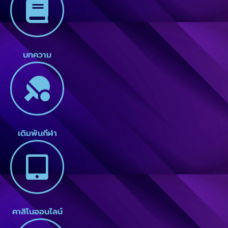
บทความ
เดิมพันกีฬา
คาสิโนออนไลน์