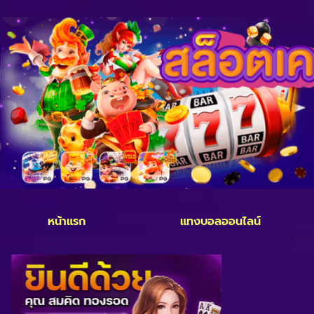
หน้าแรก
แทงบอลออนไลน์