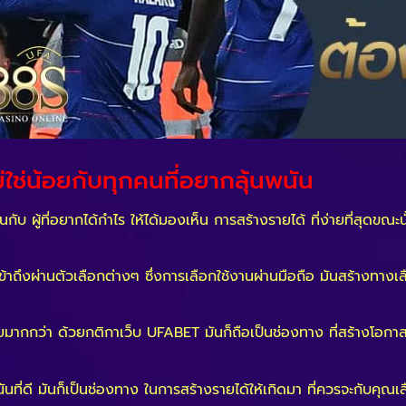
่ใช่น้อยกับทุกคนที่อยากลุ้นพนัน
กับ ผู้ที่อยากได้กำไร ให้ได้มองเห็น การสร้างรายได้ ที่ง่ายที่สุดขณะน
าถึงผ่านตัวเลือกต่างๆ ซึ่งการเลือกใช้งานผ่านมือถือ มันสร้างทางเล
ายมากกว่า ด้วยกติกาเว็บ UFABET มันก็ถือเป็นช่องทาง ที่สร้างโอกา
ันที่ดี มันก็เป็นช่องทาง ในการสร้างรายได้ให้เกิดมา ที่ควรจะกับคุณ