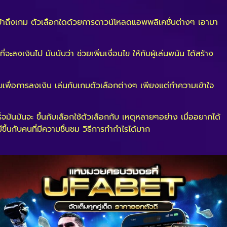
ับการเข้าถึงเกม ตัวเลือกใดด้วยการดาวน์โหลดแอพพลิเคชั่นต่างๆ เอามา
ะลงเงินไป มันนับว่า ช่วยเพิ่มเงื่อนไข ให้กับผู้เล่นพนัน ได้สร้าง
ำหรับเพื่อการลงเงิน เล่นกับเกมตัวเลือกต่างๆ เพียงแต่ทำความเข้าใจ
ร็จมันมันจะ ขึ้นกับเลือกใช้ตัวเลือกกับ เหตุหลายๆอย่าง เมื่ออยากได้
ขึ้นกับคนที่มีความชื่นชม วิธีการทำกำไรได้มาก