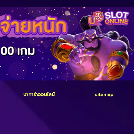
บาคาร่าออนไลน์
sitemap