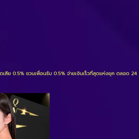
ดเสีย 0.5% ชวนเพื่อนรับ 0.5% จ่ายเงินเร็วที่สุดแห่งยุค ตลอด 24