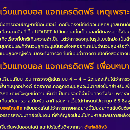
เว็บแทงบอล แจกเครดิตฟรี เหตุเพราะธุ
ซึ่งการตอบปัญหาที่ชัดในข้อนี้ เกิดขึ้นตรงนี้ที่เดียวในโลกสนุกสนานก
เนื่องจากสิ่งที่เว็บ UFABET ได้จัดเสนอนั้นเป็นบอลที่คัดสรรมาทั้
เกิดเรื่องที่ปกติเกินความจำเป็น แต่ว่าการลงทุนในรูปแบบใหม่จะเป็นสิ่
มุมก่อนและก็จำนวนลูกเตะมุมนั้นจะส่งผลออกมาเป็นจำนวนสูงหรือต่ำที่ส
แบบสูงใหญ่หรือแม้กระทั้งการจัดทีมที่เน้นย้ำทางด้านปีกทั้งสองข้าง
เว็บแทงบอล แจกเครดิตฟรี เพื่อนๆบางที
เปรียบเทียบ เช่น การวางผู้เล่นระบบ 4 – 4 – 2จะมองเห็นได้ว่าการว
ย้ำเกมบุกอย่างดี อัตราการเกิดลูกเตะมุมสูงจะมีมากยิ่งขึ้นๆสำหรับ
3ลักษณะนี้จะดูให้มีความเห็นว่าเป็นทีมรองก็จำเป็นควรตั้งรับ เพราะฉ
เกี่ยวกับการวางเดิมพัน อาทิ เช่นหากเว็บได้กำหนดไว้เตะมุม 6.5 ซึ่งพ
บอลไทยลีก
ครับมองเห็นไม่ว่าการทายผลอย่างนี้ไม่ยุ่งยากสลับซับซ
อรรถรสเพิ่มมากยิ่งขึ้นเดิม ที่สำคัญยังมีเงินไปคบหาสมาคมภายหลังจ
เริ่มต้นพนันออนไลน์ และโปรโมชั่นดีๆจากเรา
@ufa88v3