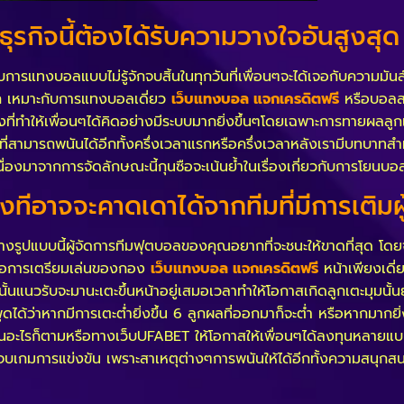
รกิจนี้ต้องได้รับความวางใจอันสูงสุด
ับการแทงบอลแบบไม่รู้จักจบสิ้นในทุกวันที่เพื่อนๆจะได้เจอกับความมันส
งโลก เหมาะกับการแทงบอลเดี่ยว
เว็บแทงบอล แจกเครดิตฟรี
หรือบอลสเ
งที่ทำให้เพื่อนๆได้คิดอย่างมีระบบมากยิ่งขึ้นๆโดยเฉพาะการทายผลลูกเตะ
ามารถพนันได้อีกทั้งครึ่งเวลาแรกหรือครึ่งเวลาหลังเรามีบทบาทสำหรับเ
เนื่องมาจากการจัดลักษณะนี้กุนซือจะเน้นย้ำในเรื่องเกี่ยวกับการโยนบ
อาจจะคาดเดาได้จากทีมที่มีการเติมผู้เ
างรูปแบบนี้ผู้จัดการทีมฟุตบอลของคุณอยากที่จะชนะให้ขาดที่สุด โดย
เพื่อการเตรียมเล่นของกอง
เว็บแทงบอล แจกเครดิตฟรี
หน้าเพียงเดี่
ะนั้นแนวรับจะมานะเตะขึ้นหน้าอยู่เสมอเวลาทำให้โอกาสเกิดลูกเตะมุมนั้
ูดได้ว่าหากมีการเตะต่ำยิ่งขึ้น 6 ลูกผลที่ออกมาก็จะต่ำ หรือหากมากยิ่
้อนอะไรก็ตามหรือทางเว็บUFABET ให้โอกาสให้เพื่อนๆได้ลงทุนหลายแบ
บเกมการแข่งขัน เพราะสาเหตุต่างๆการพนันให้ได้อีกทั้งความสนุกสนานห