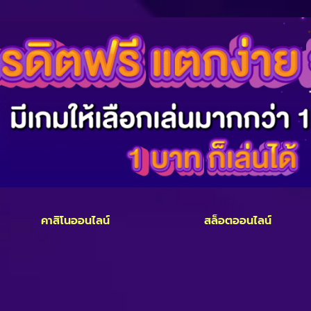
คาสิโนออนไลน์
สล็อตออนไลน์