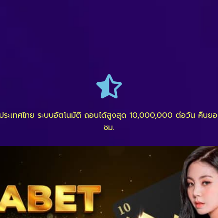
ของประเทศไทย ระบบอัตโนมัติ ถอนได้สูงสุด 10,000,000 ต่อวัน คืนยอ
ชม.