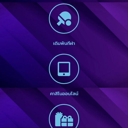
เดิมพันกีฬา
คาสิโนออนไลน์