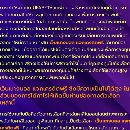
การเข้าใช้งานกับ UFABETช่วยเพิ่มการสร้างรายได้ให้กับผู้ที่สามารถ
พนันกับคาสิโนให้บรรลุเป้าหมายในส่วนของเพื่อการวางเดิมพันได้
ด้วยช่องทางที่ดีขึ้นในส่วนการเข้าถึงเว็บพนันที่สามารถเข้าพนันผ่าน
ช่องทางมือถือคาสิโนออนไลน์ที่ต้องรับสารภาพมันเป็นช่องทางที่ดี
ยิ่งขึ้นมากเพิ่มขึ้น ที่คงต้องขึ้นอยู่กับใครปรับเปลี่ยนการเดิมพันที่เปิด
ออกมาให้มีความเหมาะสม
เว็บแทงบอล แจกเครดิตฟรี
ได้มากน้อย
มากแค่ไหน เมื่ออยากได้แปรไปเป็นตัวเลือก ในส่วนของเพื่อการลงทุน
หากสามารถปรับเปลี่ยนการพนันต่างๆให้อยากได้มันก็ย่อมกลับกลาย
เป็นตัวเลือก สร้างช่องให้มีการสร้างกำไรขึ้นมาที่คุณลงทุนไปถึงเลือก
ทางเลือกที่ไม่เหมาะสมเอามาลงทุนมันก็สร้างทางเลือกให้แด่คุณสูญ
เสียเงินลงทุนจากการเดิมพันพวกนั้นไป
เว็บแทงบอล แจกเครดิตฟรี ซึ่งมีความเป็นไปได้สูง ใน
ส่วนของการได้กำไรให้เกิดขึ้นผ่านช่องทางตัวเลือก
เหล่านี้
การใช้งานกับมือถือด้วยการเลือกที่จะเล่นคาสิโนออนไลน์ต่างๆการจะ
พนันกับคาสิโนของ ยูฟ่าเบท ที่กลายเป็นตัวเลือก
เว็บแทงบอล แจก
เครดิตฟรี
ที่อยากที่จะพนันกับกับตัวเลือกแบบไหนทุกลักษณะการ