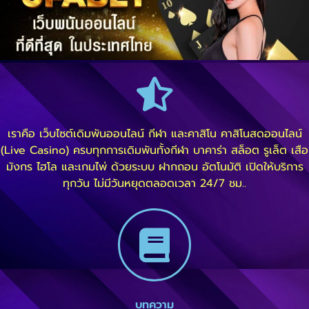
เราคือ เว็บไซต์เดิมพันออนไลน์ กีฬา และคาสิโน คาสิโนสดออนไลน์
(Live Casino) ครบทุกการเดิมพันทั้งกีฬา บาคาร่า สล็อต รูเล็ต เสือ
มังกร ไฮโล และเกมไพ่ ด้วยระบบ ฝากถอน อัตโนมัติ เปิดให้บริการ
ทุกวัน ไม่มีวันหยุดตลอดเวลา 24/7 ชม..
บทความ