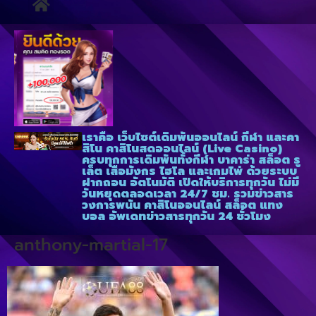
เราคือ เว็บไซต์เดิมพันออนไลน์ กีฬา และคา
สิโน คาสิโนสดออนไลน์ (Live Casino)
ครบทุกการเดิมพันทั้งกีฬา บาคาร่า สล็อต รู
เล็ต เสือมังกร ไฮโล และเกมไพ่ ด้วยระบบ
ฝากถอน อัตโนมัติ เปิดให้บริการทุกวัน ไม่มี
วันหยุดตลอดเวลา 24/7 ชม. รวมข่าวสาร
วงการพนัน คาสิโนออนไลน์ สล็อต แทง
บอล อัพเดทข่าวสารทุกวัน 24 ชั่วโมง
anthony-martial-17