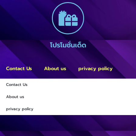
โปรโมชั่นเด็ด
Contact Us
About us
privacy policy
Contact Us
About us
privacy policy