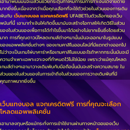
เอามาพนันมันจะมีส่วนช่วยกระตุ้นทำให้มีการมีการทำเงินได้ง่ายดาย
มากยิ่งขึ้นเนื่องจากว่าเมื่อคุณเลือกที่จะใช้ตัวช่วยในส่วนของการเดิม
พันกับ
เว็บแทงบอล แจกเครดิตฟรี
UFABETในตัวเลือกของเว็บ
พนันที่นี้ เอามาทำเงินให้เกิดขึ้นมามันจะสร้างโอกาสให้เกิดวิธีในส่วน
ของในส่วนของเพื่อการได้กำไรขึ้นมาได้อย่างไม่ยากเย็นซึ่งโดยส่วน
มาก การที่คุณดาวน์โหลดเกมส์ต่างๆมานั้นมันจะออกมาในรูปแบบ
ของแอพพลิเคชั่นต่างๆ ของเกมคาสิโนออนไลน์ที่มีแตกต่างออกไป
ไม่ว่าจะเป็นเกมไพ่บาคาร่าหรือเกมคาสิโนแบบอะไรถ้าหากกระนั้นมันจะมี
ความจำเพาะเฉพาะเจาะจงที่กำหนดไว้ไม่ใช่น้อย เพราะว่าแม้คุณโหลด
เกมส์ต่างๆเอามาวางเดิมพันกับมือถือนั้นมันจะสร้างความสบาย ใน
ส่วนของในส่วนของในการเข้าถึงในส่วนของการวางเดิมพันที่มี
คุณภาพมากยิ่งขึ้น
เว็บแทงบอล แจกเครดิตฟรี การที่คุณจะเลือก
โหลดแอพพลิเคชั่น
เอามาลงทุนหรือแม้กระทั่งการเข้าใช้งานผ่านทางหน้าจอของเว็บ