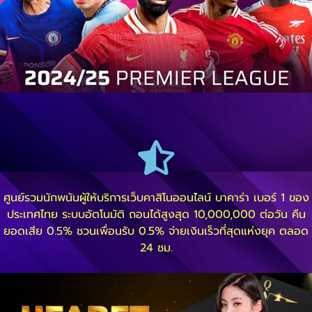
ศูนย์รวมนักพนันผู้ให้บริการเว็บคาสิโนออนไลน์ บาคาร่า เบอร์ 1 ของ
ประเทศไทย ระบบอัตโนมัติ ถอนได้สูงสุด 10,000,000 ต่อวัน คืน
ยอดเสีย 0.5% ชวนเพื่อนรับ 0.5% จ่ายเงินเร็วที่สุดแห่งยุค ตลอด
24 ชม.