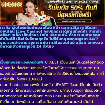
เราคือ เว็บไซต์เดิมพันออนไลน์ กีฬา และคาสิโน คาสิโนสด
ออนไลน์ (Live Casino) ครบทุกการเดิมพันทั้งกีฬา บาคาร่า
สล็อต รูเล็ต เสือมังกร ไฮโล และเกมไพ่ ด้วยระบบฝากถอน
อัตโนมัติ เปิดให้บริการทุกวัน ไม่มีวันหยุดตลอดเวลา 24/7
ชม. รวมข่าวสาร วงการพนัน คาสิโนออนไลน์ สล็อต แทงบอล
อัพเดทข่าวสารทุกวัน 24 ชั่วโมง
เว็บแทงบอล แจกเครดิตฟรี
UFABET เว็บพนันที่เป็นตัวเลือกที่ดีตัว
เลือกหนึ่ง ที่จะต้องบอกว่าสร้างโอกาสให้ตรงตามความคาดหมาย
ของนักพนันแต่ละคน แค่เพียงสมัครเข้าไปใช้งานก็จะมองเห็นโอกาสที่
ดีที่มีอยู่ในเว็บพนันรูปแบบนี้
ความน่าสนใจของเกมพนันต่างๆใน UFABET มันจะเปลี่ยนไปเป็นตัว
เลือกที่ดี ที่สามารถจะช่วยทำให้นักพนัน มีการปรับปรุงแก้ไขของใหม่
ของการวางเดิมพันที่ดีมากทีเดียว ขณะนี้มันสร้างโอกาสในการเข้า
ถึงที่เยอะ นักพนันสามารถที่จะเลือกวางเดิมพันผ่านหน้าเว็บได้