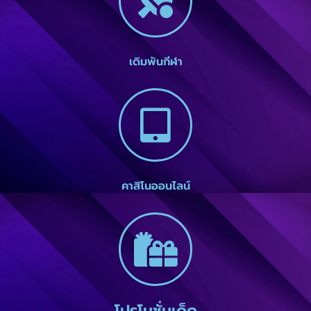
เดิมพันกีฬา
คาสิโนออนไลน์
โปรโมชั่นเด็ด