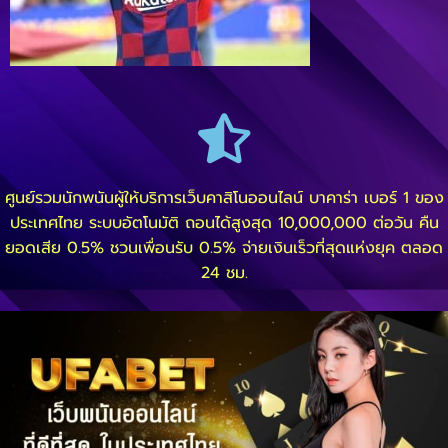
ศูนย์รวมนักพนันผู้ให้บริการเว็บคาสิโนออนไลน์ บาคาร่า เบอร์ 1 ของ
ประเทศไทย ระบบอัตโนมัติ ถอนได้สูงสุด 10,000,000 ต่อวัน คืน
ยอดเสีย 0.5% ชวนเพื่อนรับ 0.5% จ่ายเงินเร็วที่สุดแห่งยุค ตลอด
24 ชม.