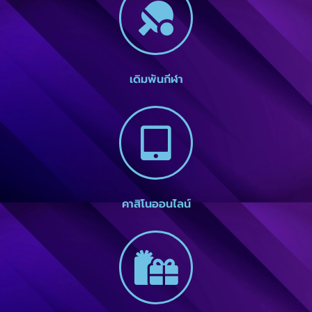
เดิมพันกีฬา
คาสิโนออนไลน์