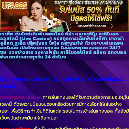
เราคือ เว็บไซต์เดิมพันออนไลน์ กีฬา และคาสิโน คาสิโนสด
ออนไลน์ (Live Casino) ครบทุกการเดิมพันทั้งกีฬา บาคาร่า
สล็อต รูเล็ต เสือมังกร ไฮโล และเกมไพ่ ด้วยระบบฝากถอน
อัตโนมัติ เปิดให้บริการทุกวัน ไม่มีวันหยุดตลอดเวลา 24/7
ชม. รวมข่าวสาร วงการพนัน คาสิโนออนไลน์ สล็อต แทงบอล
อัพเดทข่าวสารทุกวัน 24 ชั่วโมง
เว็บแทงบอล ufabet วิธีการทำเงินทำกำไรที่ดีที่สุดใน
ตอนนี้
เว็บแทงบอล ufabet
การเล่นแทงบอลได้รับความต้องการเยอะอยู่ใน
เวลานี้ ด้วยความนิยมชมชอบหรือด้วยการมีทางเลือกให้เล่นอย่าง
เยอะ เพื่อวิธีการทำเงินที่ดีในแต่ละรอบในการเข้าเล่นแทงบอล ทั้งยังมี
เว็บพนันต่างๆมีมาให้เลือกเยอะ