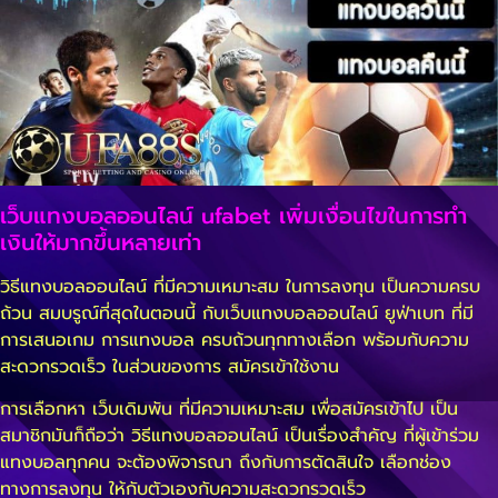
เว็บแทงบอลออนไลน์ ufabet เพิ่มเงื่อนไขในการทำ
เงินให้มากขึ้นหลายเท่า
วิธีแทงบอลออนไลน์ ที่มีความเหมาะสม ในการลงทุน เป็นความครบ
ถ้วน สมบรูณ์ที่สุดในตอนนี้ กับเว็บแทงบอลออนไลน์ ยูฟ่าเบท ที่มี
การเสนอเกม การแทงบอล ครบถ้วนทุกทางเลือก พร้อมกับความ
สะดวกรวดเร็ว ในส่วนของการ สมัครเข้าใช้งาน
การเลือกหา เว็บเดิมพัน ที่มีความเหมาะสม เพื่อสมัครเข้าไป เป็น
สมาชิกมันก็ถือว่า วิธีแทงบอลออนไลน์ เป็นเรื่องสำคัญ ที่ผู้เข้าร่วม
แทงบอลทุกคน จะต้องพิจารณา ถึงกับการตัดสินใจ เลือกช่อง
ทางการลงทุน ให้กับตัวเองกับความสะดวกรวดเร็ว