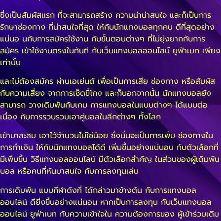
ซึ่งเป็นสัมผัสแรก ที่จะสามารถสร้าง ความน่าน่าสนใจ และก็เป็นการ
รักษาช่องทาง ที่น่าสนใจที่สุด ให้กับนักแทงบอลทุกคน ดีที่สุดอย่าง
แน่นอ นกับการสมัครใช้งาน กับขั้นตอนต่างๆ ที่ไม่ยุ่งยากกับการ
สมัคร เข้าใช้งานตรงในทันที กับเว็บแทงบอลออนไลน์ ยูฟ่าเบท เพียง
เท่านั้น
และไม่ต้องสมัคร ผ่านเอเย่นต์ เพื่อเป็นการเสีย ช่องทาง หรือสัมผัส
กับความเสี่ยง จากการเช็ดขี้โกง และก็นอกจากนั้น นักแทงบอลยัง
สามารถ วางเดิมพันกับเกม การแทงบอลในแบบต่างๆ ได้แบบต่อ
เนื่อง กับการรวบรวมเอาคู่บอลในลีกต่างๆ ทั้งโลก
เข้ามาสะสม เอาไว้จำนวนไม่ใช่น้อย ซึ่งนั่นจะเป็นการเพิ่ม ช่องทางใน
การทำเงิน ให้กับนักแทงบอลได้ดี เพิ่มขึ้นอย่างแน่นอน กับตัวเลือกที่
มีเพิ่มขึ้น วิธีแทงบอลออนไลน์ มีตัวเลือกสำคัญ ในส่วนของผู้เดิมพัน
บอล หรือคนที่หันมาสนใจ กับการลงทุนเล่น
การเดิมพัน แบบกีฬาดังที่ ได้กล่าวมาข้างต้น กับการแทงบอล
ออนไลน์ ดียิ่งขึ้นอย่างแน่นอน หากเป็นการลงทุน กับเว็บแทงบอล
ออนไลน์ ยูฟ่าเบท กับความเข้าใจใน ความต้องการของ ผู้เข้าร่วมเดิม