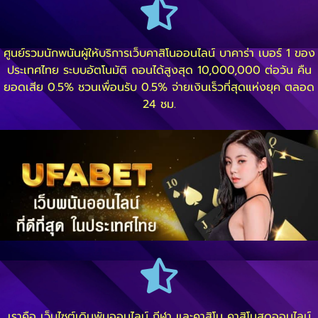
ศูนย์รวมนักพนันผู้ให้บริการเว็บคาสิโนออนไลน์ บาคาร่า เบอร์ 1 ของ
ประเทศไทย ระบบอัตโนมัติ ถอนได้สูงสุด 10,000,000 ต่อวัน คืน
ยอดเสีย 0.5% ชวนเพื่อนรับ 0.5% จ่ายเงินเร็วที่สุดแห่งยุค ตลอด
24 ชม.
เราคือ เว็บไซต์เดิมพันออนไลน์ กีฬา และคาสิโน คาสิโนสดออนไลน์