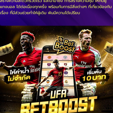
สร้างความสะดวกรวดเร็ว และนำมาซึ่ง การสร้างความคุ้ม ให้กับผู้
แทงบอล ได้ต่อเนื่องทุกครั้ง พร้อมกับการมีสิ่งต่างๆ ที่เกี่ยวข้องกับ
เรื่อง ที่มีส่วนช่วยทำให้ผู้เดิม พันมีความได้เปรียบ