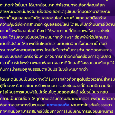
จะเกิดกำไรขึ้นมา ได้มากน้อยมากเท่าไรตามทางเลือกที่คุณเลือก
ลักษณะพวกนั้นลงไป เมื่อต้องเลือกได้รูปแบบที่ถนัดเอามาลักษณะ
พวกนั้นดูบอลออนไลน์ดูบอลออนไลน์ ผ่านเว็บแทงบอลยังสร้าง
ความคุ้มดียิ่งหากสามารถ ดูบอลออนไลน์ โดยยิ่งไปกว่านั้นการใช้งาน
ผ่านเว็บพนันออนไลน์ ที่จะทำให้หลายๆคนที่มีความพอใจการแข่งขัน
บอล ได้รับความชื่นชอบใจเพิ่มมากกว่า เพราะช่องพีพีทีวีมีลักษณะ
เด่นที่โปรโมทให้ภาพที่ลื่นไหลมีความเด่นชัดอีกครั้งในเวลานี้ มันมี
รายการดังหลายๆรายการ โดยยิ่งไปกว่านั้นการถ่ายทอดสดเกมการ
แข่งขันบอลที่ในครั้งก่อนๆ อาจมีการกล่าวถึงก็แค่ช่องการดูในปกติ
เวลานี้การไปแพร่ภาพผ่านช่องทางของดิจิตอลทีวีจะช่วยลดเงินทุนให้
กับการนำเสนอสู่คนธรรมดาเป็นประโยชน์เพิ่มมากกว่า
โดยเหตุนั้นมันเป็นช่องทางได้รับการกล่าวถึงที่สุดในช่วงเวลานี้สำหรับ
ผู้ที่มองหาโอกาสในการรับชมเกมการแข่งขันบอลที่มีความมีความชัด
หรือให้บริการแบบฟรีไม่มีเงื่อนไขดูบอลออนไลน์ เดี๋ยวนี้มันจะกลับ
กลายเป็นตัวเลือก ให้ทุกๆคนได้รับความสบายมากกว่า เพราะนอกจาก
ช่องทางของการรับชมบอล
แทงบอลเต็ง
ผ่านทางโทรทัศน์ธรรมดา
ทุกๆคนยังสามารถสมัครใช้ช่องทางการรับชมเกมการแข่งขันผ่านการ