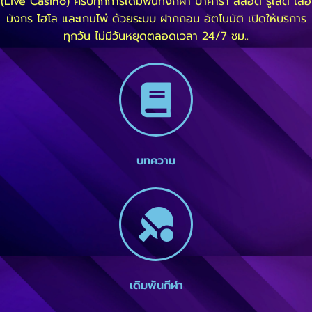
(Live Casino) ครบทุกการเดิมพันทั้งกีฬา บาคาร่า สล็อต รูเล็ต เสือ
มังกร ไฮโล และเกมไพ่ ด้วยระบบ ฝากถอน อัตโนมัติ เปิดให้บริการ
ทุกวัน ไม่มีวันหยุดตลอดเวลา 24/7 ชม..
บทความ
เดิมพันกีฬา