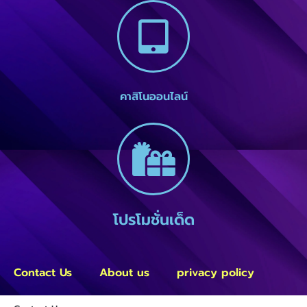
คาสิโนออนไลน์
โปรโมชั่นเด็ด
Contact Us
About us
privacy policy