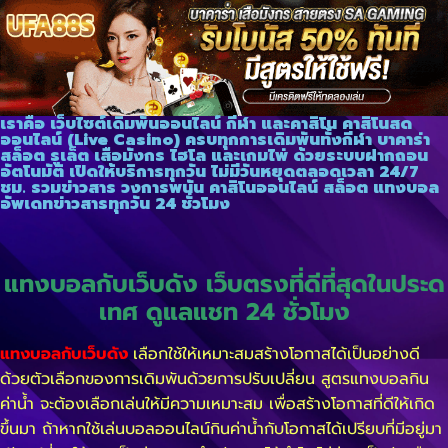
เราคือ เว็บไซต์เดิมพันออนไลน์ กีฬา และคาสิโน คาสิโนสด
ออนไลน์ (Live Casino) ครบทุกการเดิมพันทั้งกีฬา บาคาร่า
สล็อต รูเล็ต เสือมังกร ไฮโล และเกมไพ่ ด้วยระบบฝากถอน
อัตโนมัติ เปิดให้บริการทุกวัน ไม่มีวันหยุดตลอดเวลา 24/7
ชม. รวมข่าวสาร วงการพนัน คาสิโนออนไลน์ สล็อต แทงบอล
อัพเดทข่าวสารทุกวัน 24 ชั่วโมง
แทงบอลกับเว็บดัง เว็บตรงที่ดีที่สุดในประด
เทศ ดูแลแชท 24 ชั่วโมง
แทงบอลกับเว็บดัง
เลือกใช้ให้เหมาะสมสร้างโอกาสได้เป็นอย่างดี
ด้วยตัวเลือกของการเดิมพันด้วยการปรับเปลี่ยน สูตรแทงบอลกิน
ค่าน้ำ จะต้องเลือกเล่นให้มีความเหมาะสม เพื่อสร้างโอกาสที่ดีให้เกิด
ขึ้นมา ถ้าหากใช้เล่นบอลออนไลน์กินค่าน้ำกับโอกาสได้เปรียบที่มีอยู่มา