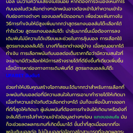
บอล นับว่ามีความเสี่ยงไม่ใช่น้อย หากต้องการจะมองเห็นกำไร
กับบอลในตัวเลือกต่างๆนักพนันอาจต้องเข้าไปทำความเข้าใจ
กับช่องทางต่างๆ ของบอลที่เปิดออกมา เพื่อช่วยเพิ่มทางใน
วิธีการทำเงินให้มีสูงเพิ่มมากกว่าสูตรแทงบอลล้มโต๊ะเลือกได้
กำไรด้วย สูตรแทงบอลล้มโต๊ะ น่าลุ้นมากขึ้นเมื่อต้องการลง
เดิมพันไม่มีความได้เปรียบและช่วยในการลุ้นบอล การเลือกใช้
สูตรแทงบอลล้มโต๊ะ บางทีก็แตกต่างอยู่บ้าง เมื่อคุณอยากได้
ทำเงิน การเลือกพนันกับบอลต่อเต็มราคาถือว่ามีความสนใจที่
จะเอามามีตัวเลือกให้มีการสร้างรายได้ที่ดียิ่งขึ้นทีเดียวเพิ่มขึ้น
เมื่อมีการหาช่องทางการเดิมพันที่ดี สูตรแทงบอลล้มโต๊ะ
UFABET อันดับ1
ช่วยทำให้ปรับคุณสร้างโอกาสชนะได้มากกว่าสำหรับการเลือกที่
จะพนันกับบอลต่อที่มีความสนใจในการเอามาทำรายได้ให้เกิดมา
เมื่อทำความเข้าใจกับตัวเลือกต่างๆได้ มันก็จะเพื่อเป็นทางออก
ที่ดีที่สุดให้เกิดมา ผู้เล่นพนันที่ต้องการทำเงินให้เกิดมาหรือยังที่
จะล้มโต๊ะการไปทำความเข้าใจข้อมูลต่างๆก่อน
แทงบอลufa
มัน
ก็จะช่วยลดผลกระทบที่เกิดขึ้นมาได้ ขั้นต่ำที่สุดเมื่ออยากที่จะ
พนันกับบอลต่อ ไม่เป็นบอลต่อโอกาสใดสามารถที่จะลดผลกระ