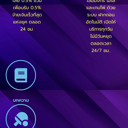
เสีย 0.5% ชวน
เสือมังกร ไฮโล
เพื่อนรับ 0.5%
และเกมไพ่ ด้วย
จ่ายเงินเร็วที่สุด
ระบบ ฝากถอน
แห่งยุค ตลอด
อัตโนมัติ เปิดให้
24 ชม.
บริการทุกวัน
ไม่มีวันหยุด
ตลอดเวลา
24/7 ชม..
บทความ