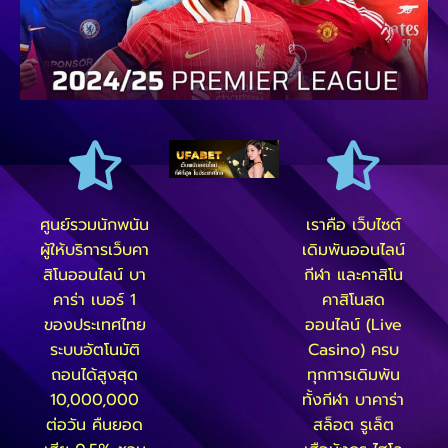
ศูนย์รวมนักพนัน
เราคือ เว็บไซต์
ผู้ให้บริการเว็บคา
เดิมพันออนไลน์
สิโนออนไลน์ บา
กีฬา และคาสิโน
คาร่า เบอร์ 1
คาสิโนสด
ของประเทศไทย
ออนไลน์ (Live
ระบบอัตโนมัติ
Casino) ครบ
ถอนได้สูงสุด
ทุกการเดิมพัน
10,000,000
ทั้งกีฬา บาคาร่า
ต่อวัน คืนยอด
สล็อต รูเล็ต