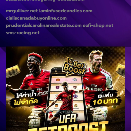
mrgulliver.net
iaminfusedcandles.com
cialiscanadabuyonline.com
prudentialcarolinarealestate.com
sofi-shop.net
sms-racing.net