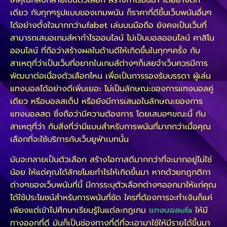
ให้คุณกลับกลายเป็นตัวเลือก สร้างกำไรขึ้นมา ได้อย่างดีที
เดียว กับทุกๆรูปแบบของเกมพนัน ก็ราคาที่ดีขึ้นเว็บพนันอื่นๆ
ได้อย่างตั้งใจมากกว่าufabet เล่นบนมือถือ ยังคงเป็นเว็บที่
สามารถเสนอเกมส์หากำไรออนไลน์ ไม่เป็นบอลออนไลน์ คาสิโน
ออนไลน์ ที่ถือว่าสร้างผลในด้านดีให้เกิดขึ้นในทุกๆครั้ง กับ
สาเหตุที่ว่าเป็นเว็บที่อยากในเกมส์ต่างๆก็เลยจำเว็บควรมีการ
พัฒนาต่อเนื่องตัวเลือกไหน เพื่อเป็นการรองรับบรรดา ผู้เล่น
แทงบอลได้อย่างดีเพิ่มเยอะ ไม่เป็นลักษณะของการแทงบอลคู่
เดียว หรือบอลสเต็ป หรือยังมีการเสนอในลักษณะของการ
แทงบอลสด ซึ่งถือว่ามีความต้องการ โดยเสมอๆขณะนี้ กับ
สาเหตุที่ว่า กับสิ่งที่ว่ามีแบบสำหรับการพนันที่มากกว่าเมื่อคุณ
เลือกที่จะใช้บริการกับเว็บยูฟ่าเบทนั้น
มันจะกลายเป็นตัวเลือก สร้างโอกาสดีมากกว่าที่จะมากอยู่ไม่ใช่
น้อย ให้แด่คุณได้ลักขโมยกำไรให้เกิดขึ้นมา หากด้วยกฎกติกา
ต่างๆของเว็บพนันที่นี้ มีการระบุตัวเลือกต่างๆออกมาให้แก่คุณ
ได้ใช้ประโยชน์สำหรับการพนันที่ชัด ใครที่ต้องการจะทำเงินก็แค่
เพียงแต่เข้าไปศึกษาเรียนรู้ในแต่ละกฎเกม
แทงบอลufa
ให้มี
ทางออกที่ดี มันก็เป็นช่องทางที่ดีที่จะเอามาใช้ให้มีรายได้ขึ้นมา