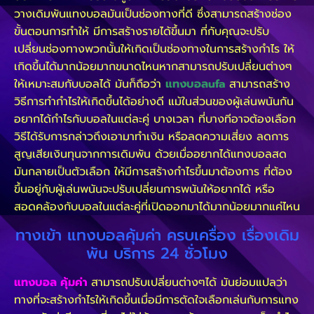
วางเดิมพันแทงบอลมันเป็นช่องทางที่ดี ซึ่งสามารถสร้างช่อง
ขั้นตอนการทำให้ มีการสร้างรายได้ขึ้นมา ที่กับคุณจะปรับ
เปลี่ยนช่องทางพวกนั้นให้เกิดเป็นช่องทางในการสร้างกำไร ให้
เกิดขึ้นได้มากน้อยมากขนาดไหนหากสามารถปรับเปลี่ยนต่างๆ
ให้เหมาะสมกับบอลได้ มันก็ถือว่า
แทงบอลufa
สามารถสร้าง
วิธีการทำกำไรให้เกิดขึ้นได้อย่างดี แม้ในส่วนของผู้เล่นพนันกัน
อยากได้กำไรกับบอลในแต่ละคู่ บางเวลา ที่บางทีอาจต้องเลือก
วิธีได้รับการกล่าวถึงเอามาทำเงิน หรือลดความเสี่ยง ลดการ
สูญเสียเงินทุนจากการเดิมพัน ด้วยเมื่ออยากได้แทงบอลสด
มันกลายเป็นตัวเลือก ให้มีการสร้างกำไรขึ้นมาต้องการ ที่ต้อง
ขึ้นอยู่กับผู้เล่นพนันจะปรับเปลี่ยนการพนันให้อยากได้ หรือ
สอดคล้องกับบอลในแต่ละคู่ที่เปิดออกมาได้มากน้อยมากแค่ไหน
ทางเข้า แทงบอลคุ้มค่า ครบเครื่อง เรื่องเดิม
พัน บริการ 24 ชั่วโมง
แทงบอล คุ้มค่า
สามารถปรับเปลี่ยนต่างๆได้ มันย่อมแปลว่า
ทางที่จะสร้างกำไรให้เกิดขึ้นเมื่อมีการตัดใจเลือกเล่นกับการแทง