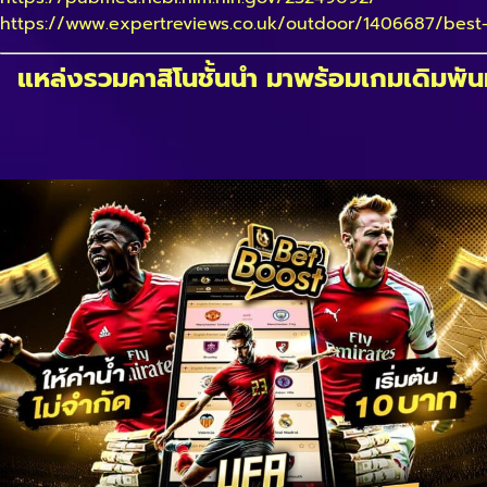
https://www.expertreviews.co.uk/outdoor/1406687/best-
แหล่งรวมคาสิโนชั้นนำ มาพร้อมเกมเดิมพัน