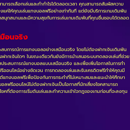
่คุณสามารถเลือกเล่นและทำกำไรได้ตลอดเวลา คุณสามารถสัมผัสความ
ียงแค่ให้คุณเล่นแทงบอลฟรีอย่างเท่าทันที แต่ยังมีบริการเกมเดิมพัน
ถสนุกสนานและมีความสุขกับการเล่นเกมเดิมพันที่คุณชื่นชอบได้ตลอด
มือนจริง
ระสบการณ์การแทงบอลอย่างเสมือนจริง โดยไม่ต้องฝากเงินเดิมพัน
องฝากเงินใดๆ ในขณะเดียวกันยังมีการนำเสนอระบบทดลองเล่นที่ช่วย
ผัสประสบการณ์แทงบอลแบบเสมือนจริง และเพื่อเพิ่มโอกาสในการทำ
ลฟรีออนไลน์อย่างชัดเจน การทดลองเล่นและรับเครดิตฟรีทำให้คุณมี
ซต์แทงบอลฟรีเพื่อป้องกันการกระทำที่ไม่เหมาะสมและแนะนำให้ศึกษา
งบอลฟรีออนไลน์ไม่ต้องฝากเงินเป็นโอกาสที่นักเสี่ยงโชคสามารถ
ชคที่ต้องการเริ่มต้นเล่นและทำความเข้าใจกฎของเกมก่อนที่จะลงทุน