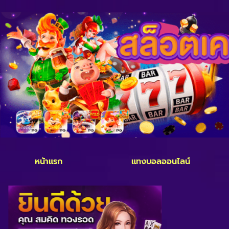
หน้าแรก
แทงบอลออนไลน์