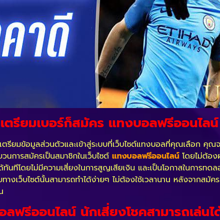
่เตรียมเบอร์ก็สมัคร แทงบอลฟรีออนไลน์ 
่เตรียมข้อมูลส่วนตัวและเข้าสู่ระบบที่เว็บไซต์แทงบอลที่คุณเลือก คุ
บวนการสมัครเป็นสมาชิกในเว็บไซต์
แทงบอลฟรีออนไลน์
โดยไม่ต้องฝา
อลได้ทันทีโดยไม่มีความเสี่ยงในการสูญเสียเงิน และเป็นโอกาสในการ
งเว็บไซต์นั้นสามารถทำได้ง่ายๆ ไม่ต้องใช้เวลานาน หลังจากสมัครเสร็จส
น
อลฟรีออนไลน์ นักเสี่ยงโชคสามารถเล่นได