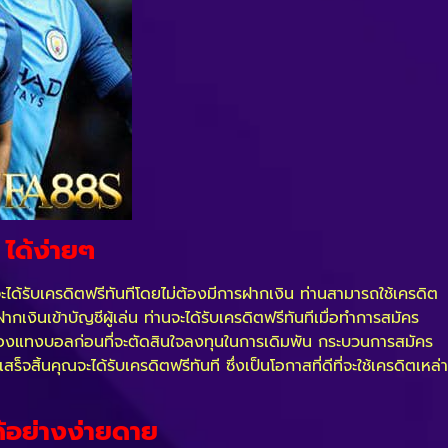
ได้ง่ายๆ
ณจะได้รับเครดิตฟรีทันทีโดยไม่ต้องมีการฝากเงิน ท่านสามารถใช้เครดิต
กเงินเข้าบัญชีผู้เล่น ท่านจะได้รับเครดิตฟรีทันทีเมื่อทำการสมัคร
ทดลองแทงบอลก่อนที่จะตัดสินใจลงทุนในการเดิมพัน กระบวนการสมัคร
ิ้นคุณจะได้รับเครดิตฟรีทันที ซึ่งเป็นโอกาสที่ดีที่จะใช้เครดิตเหล่า
้อย่างง่ายดาย