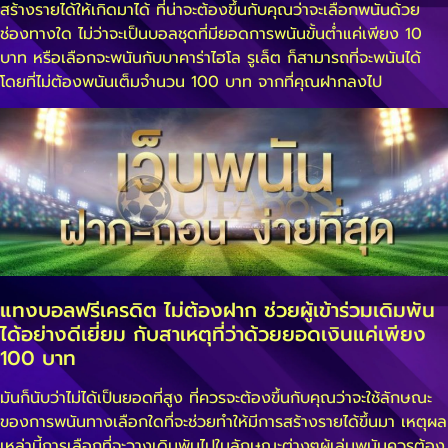
สร้างรายได้ให้เกิดมาได้ ที่น่าจะต้องขึ้นกับคุณว่าจะเลือกพนันด้วย
ช่องทางใด ไม่ว่าจะเป็นบอลชุดที่มียอดการพนันขั้นต่ำแค่เพียง 10
บาท หรือเลือกจะพนันกับบาคาร่าไฮโล รูเล็ต ก็สามารถที่จะพนันได้
โดยที่ไม่ต้องพนันเต็มจำนวน 100 บาท จากที่คุณฝากลงไป
แทงบอลฟรีเครดิต ไม่ต้องฝาก ช่วยผู้เข้าร่วมเดิมพัน
ได้อย่างดีเยี่ยม กับสาเหตุที่ว่าด้วยยอดเงินแค่เพียง
100 บาท
มันก็นับว่าไม่ได้เป็นยอดที่สูง ที่ควรจะต้องขึ้นกับคุณว่าจะใช้ลักษณะ
ของการพนันทางเลือกใดที่จะช่วยทำให้มีการสร้างรายได้ขึ้นมา เหตุผล
เหล่านี้การเลือกที่จะวางเดิมพันไปในลักษณะต่างๆผู้เล่นพนันควรต้อง