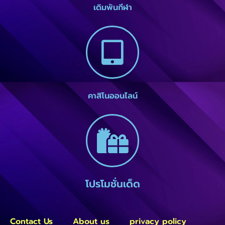
เดิมพันกีฬา
คาสิโนออนไลน์
โปรโมชั่นเด็ด
Contact Us
About us
privacy policy