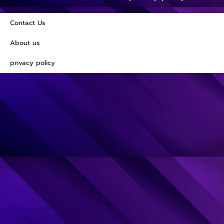
Contact Us
About us
privacy policy