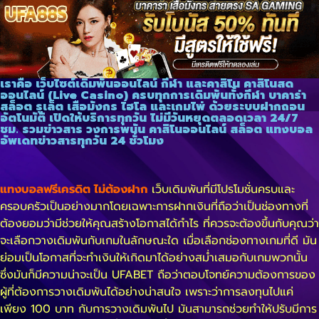
เราคือ เว็บไซต์เดิมพันออนไลน์ กีฬา และคาสิโน คาสิโนสด
ออนไลน์ (Live Casino) ครบทุกการเดิมพันทั้งกีฬา บาคาร่า
สล็อต รูเล็ต เสือมังกร ไฮโล และเกมไพ่ ด้วยระบบฝากถอน
อัตโนมัติ เปิดให้บริการทุกวัน ไม่มีวันหยุดตลอดเวลา 24/7
ชม. รวมข่าวสาร วงการพนัน คาสิโนออนไลน์ สล็อต แทงบอล
อัพเดทข่าวสารทุกวัน 24 ชั่วโมง
แทงบอลฟรีเครดิต ไม่ต้องฝาก
เว็บเดิมพันที่มีโปรโมชั่นครบและ
ครอบครัวเป็นอย่างมากโดยเฉพาะการฝากเงินที่ถือว่าเป็นช่องทางที่
ต้องยอมว่ามีช่วยให้คุณสร้างโอกาสได้กำไร ที่ควรจะต้องขึ้นกับคุณว่า
จะเลือกวางเดิมพันกับเกมในลักษณะใด เมื่อเลือกช่องทางเกมที่ดี มัน
ย่อมเป็นโอกาสที่จะทำเงินให้เกิดมาได้อย่างสม่ำเสมอกับเกมพวกนั้น
ซึ่งมันก็มีความน่าจะเป็น UFABET ถือว่าตอบโจทย์ความต้องการของ
ผู้ที่ต้องการวางเดิมพันได้อย่างน่าสนใจ เพราะว่าการลงทุนไปแค่
เพียง 100 บาท กับการวางเดิมพันไป มันสามารถช่วยทำให้ปรับมีการ