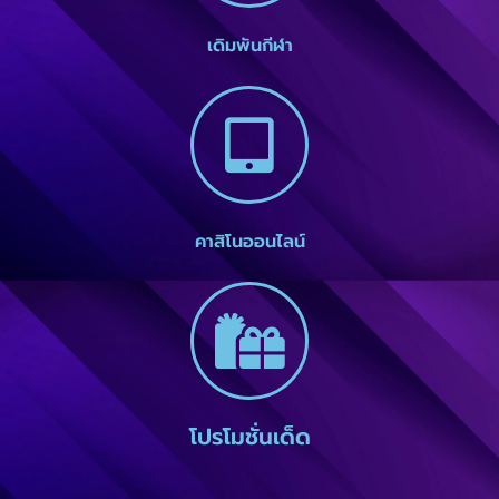
เดิมพันกีฬา
คาสิโนออนไลน์
โปรโมชั่นเด็ด