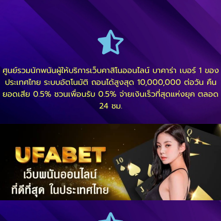
ศูนย์รวมนักพนันผู้ให้บริการเว็บคาสิโนออนไลน์ บาคาร่า เบอร์ 1 ของ
ประเทศไทย ระบบอัตโนมัติ ถอนได้สูงสุด 10,000,000 ต่อวัน คืน
ยอดเสีย 0.5% ชวนเพื่อนรับ 0.5% จ่ายเงินเร็วที่สุดแห่งยุค ตลอด
24 ชม.