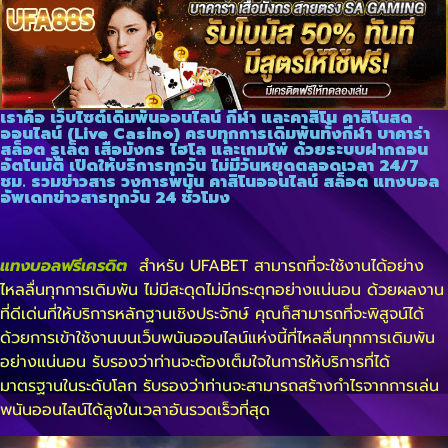
เราคือ เว็บไซต์เดิมพันออนไลน์ กีฬา และคาสิโน คาสิโนสด
ออนไลน์ (Live Casino) ครบทุกการเดิมพันทั้งกีฬา บาคาร่า
สล็อต รูเล็ต เสือมังกร ไฮโล และเกมไพ่ ด้วยระบบฝากถอน
อัตโนมัติ เปิดให้บริการทุกวัน ไม่มีวันหยุดตลอดเวลา 24/7
ชม. รวมข่าวสาร วงการพนัน คาสิโนออนไลน์ สล็อต แทงบอล
อัพเดทข่าวสารทุกวัน 24 ชั่วโมง
แทงบอลฟรีเครดิต
สำหรับ UFABET สามารถที่จะใช้งานได้อย่าง
ไหลลื่นทุกการเดิมพัน ไม่มีสะดุดไม่มีกระตุกอย่างแน่นอน ด้วยผลงาน
ที่ดีเด่นที่ให้บริการหลักฐานเชิงประจักษ์ คุณก็สามารถที่จะพิสูจน์ได้
ด้วยการเข้าใช้งานบนเว็บพนันออนไลน์แห่งนี้ที่ไหลลื่นทุกการเดิมพัน
อย่างแน่นอน รับรองว่าท่านจะต้องเต็มใจในการให้บริการที่ได้
มาตรฐานในระดับโลก รับรองว่าท่านจะสามารถสร้างกำไรจากการเล่น
พนันออนไลน์ได้สูงในเวลาอันรวดเร็วที่สุด