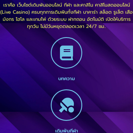
เราคือ เว็บไซต์เดิมพันออนไลน์ กีฬา และคาสิโน คาสิโนสดออนไลน์
(Live Casino) ครบทุกการเดิมพันทั้งกีฬา บาคาร่า สล็อต รูเล็ต เสือ
มังกร ไฮโล และเกมไพ่ ด้วยระบบ ฝากถอน อัตโนมัติ เปิดให้บริการ
ทุกวัน ไม่มีวันหยุดตลอดเวลา 24/7 ชม..
บทความ
เดิมพันกีฬา