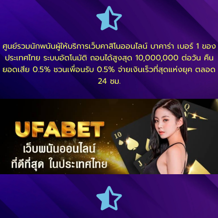
ศูนย์รวมนักพนันผู้ให้บริการเว็บคาสิโนออนไลน์ บาคาร่า เบอร์ 1 ของ
ประเทศไทย ระบบอัตโนมัติ ถอนได้สูงสุด 10,000,000 ต่อวัน คืน
ยอดเสีย 0.5% ชวนเพื่อนรับ 0.5% จ่ายเงินเร็วที่สุดแห่งยุค ตลอด
24 ชม.