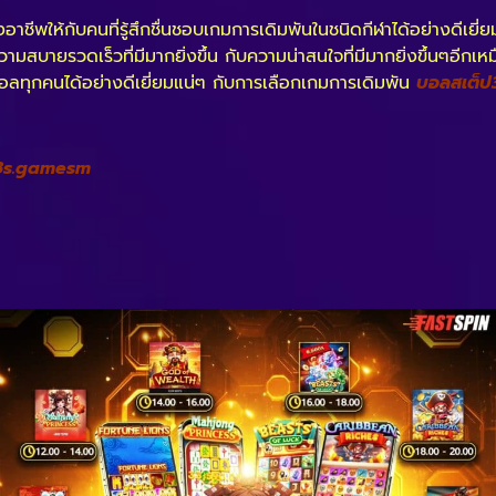
ชีพให้กับคนที่รู้สึกชื่นชอบเกมการเดิมพันในชนิดกีฬาได้อย่างดีเยี่
บายรวดเร็วที่มีมากยิ่งขึ้น กับความน่าสนใจที่มีมากยิ่งขึ้นๆอีกเหม
บอลทุกคนได้อย่างดีเยี่ยมแน่ๆ กับการเลือกเกมการเดิมพัน
บอลสเต็ป
8s.gamesm