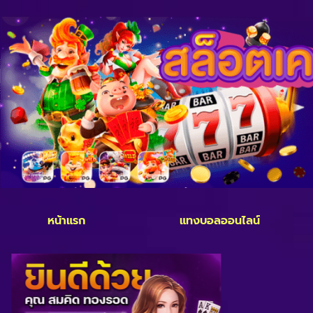
หน้าแรก
แทงบอลออนไลน์