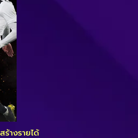
สร้างรายได้