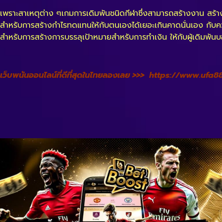
เพราะสาเหตุต่าง ๆเกมการเดิมพันชนิดกีฬาซึ่งสามารถสร้างงาน สร้างอา
สำหรับการสร้างกำไรทดแทนให้กับตนเองได้เยอะเกินคาดนั่นเอง กับความส
สำหรับการสร้างการบรรลุเป้าหมายสำหรับการทำเงิน ให้กับผู้เดิมพัน
เว็บพนันออนไลน์ที่ดีที่สุดในไทยลองเลย >>>
https://www.ufa8