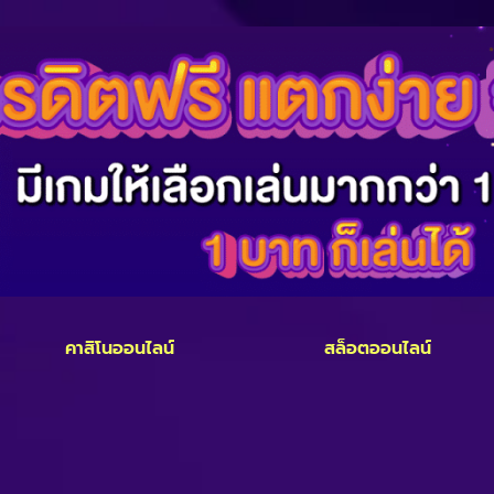
คาสิโนออนไลน์
สล็อตออนไลน์