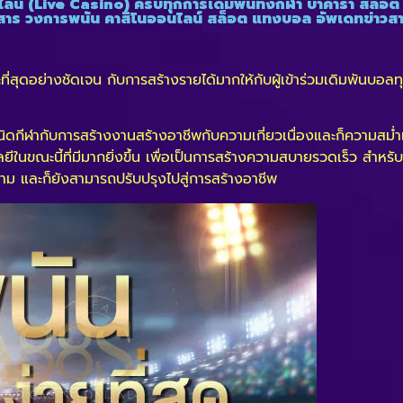
ไลน์ (Live Casino) ครบทุกการเดิมพันทั้งกีฬา บาคาร่า สล็อต
าวสาร วงการพนัน คาสิโนออนไลน์ สล็อต แทงบอล อัพเดทข่าวสาร
ดอย่างชัดเจน กับการสร้างรายได้มากให้กับผู้เข้าร่วมเดิมพันบอลทุก
นิดกีฬากับการสร้างงานสร้างอาชีพกับความเกี่ยวเนื่องและก็ความส
ยีในขณะนี้ที่มีมากยิ่งขึ้น เพื่อเป็นการสร้างความสบายรวดเร็ว สำหร
ม และก็ยังสามารถปรับปรุงไปสู่การสร้างอาชีพ