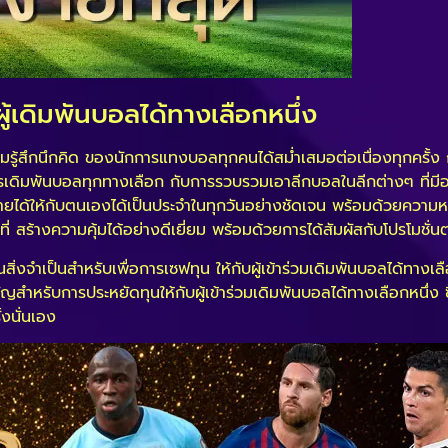
้เดิมพันบอลได้ทางเลือกหนึ่ง
รู้สึกนึกคิด ของนักการแทงบอลทุกคนได้สม่ำเสมอต่อเนื่องทุกครั้ง
ารเดิมพันบอลทุกทางเลือก กับการรวบรวมเอาลีกบอลในลีกต่างๆ ที่มีอยู
ะมีรายได้ให้กับตนเองได้เป็นประจำในทุกวันอย่างชัดเจน พร้อมด้วยควา
 สร้างความคุ้มได้อย่างดีเยี่ยม พร้อมด้วยการได้สัมผัสกับโปรโมชั
สิ่งจำเป็นสำหรับเพื่อการเซฟทุน ให้กับผู้เข้าร่วมเดิมพันบอลได้ทางเลื
สำหรับการประหยัดทุนให้กับผู้เข้าร่วมเดิมพันบอลได้ทางเลือกหนึ่ง ซึ
้งนั่นเอง