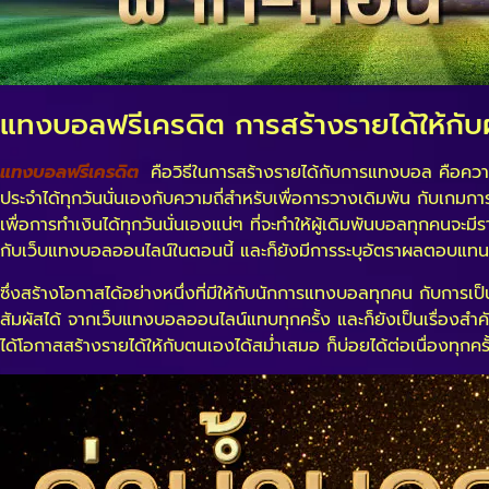
แทงบอลฟรีเครดิต การสร้างรายได้ให้กับผู
แทงบอลฟรีเครดิต
คือวิธีในการสร้างรายได้กับการแทงบอล คือความ
ประจำได้ทุกวันนั่นเองกับความถี่สำหรับเพื่อการวางเดิมพัน กับเกมก
เพื่อการทำเงินได้ทุกวันนั่นเองแน่ๆ ที่จะทำให้ผู้เดิมพันบอลทุกคนจ
กับเว็บแทงบอลออนไลน์ในตอนนี้ และก็ยังมีการระบุอัตราผลตอบแทนที่
ซึ่งสร้างโอกาสได้อย่างหนึ่งที่มีให้กับนักการแทงบอลทุกคน กับการเป็น
สัมผัสได้ จากเว็บแทงบอลออนไลน์แทบทุกครั้ง และก็ยังเป็นเรื่องสำคัญ
ได้โอกาสสร้างรายได้ให้กับตนเองได้สม่ำเสมอ ก็บ่อยได้ต่อเนื่องทุกครั