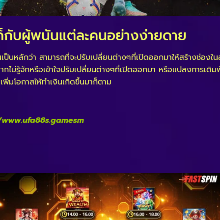
็กับผู้พนันแต่ละคนอย่างง่ายดาย
เป็นหลักว่า สามารถที่จะปรับเปลี่ยนต่างๆที่เปิดออกมาให้สร้างช่องใน
หากไม่รู้จักหรือเข้าใจปรับเปลี่ยนต่างๆที่เปิดออกมา หรือแปลงการเดิ
วยเพิ่มโอกาสให้ทำเงินเกิดขึ้นมาก็ตาม
//www.ufa88s.gamesm