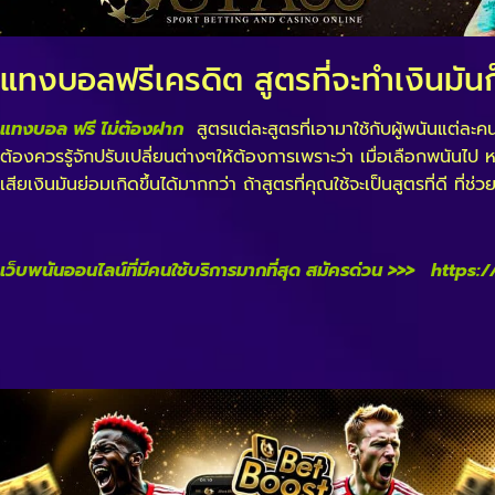
แทงบอลฟรีเครดิต สูตรที่จะทำเงินมันก
แทงบอล ฟรี ไม่ต้องฝาก
สูตรแต่ละสูตรที่เอามาใช้กับผู้พนันแต่ละคน
ต้องควรรู้จักปรับเปลี่ยนต่างๆให้ต้องการเพราะว่า เมื่อเลือกพนันไป 
เสียเงินมันย่อมเกิดขึ้นได้มากกว่า ถ้าสูตรที่คุณใช้จะเป็นสูตรที่ดี ที่ช่
เว็บพนันออนไลน์ที่มีคนใช้บริการมากที่สุด สมัครด่วน >>>
https: