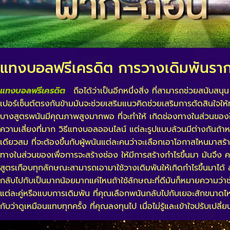
แทงบอลฟรีเครดิต การวางเดิมพันรากฐ
แทงบอลฟรีเครดิต
ถือได้ว่าเป็นอีกหนึ่งสิ่ง ที่สามารถช่วยสนับสนุ
เปอร์เซ็นต์ตรงกันข้ามมันจะช่วยเสริมแนวคิดช่วยเสริมการตัดสินใจให้
บางสูตรพนันมีคุณภาพสูงมากพอ ที่จะทำให้ เกิดช่องทางในส่วนของใน
ความเสี่ยงที่มาก วิธีแทงบอลออนไลน์ แต่ละรูปแบบล้วนมีต่างกันถ้า
เดียวสม ที่จะต้องขึ้นกับผู้พนันแต่ละคนว่าจะเลือกเอาโอกาสไหนมาสร้า
ทางในส่วนของเพื่อการจะสร้างช่อง ให้มีการสร้างกำไรขึ้นมา มันจึง ค
สูตรเกือบทุกลักษณะสามารถเอามาใช้วางเดิมพันให้เกิดกำไรขึ้นมาได้ ส
กลับไปกับเป็นมากน้อยมากแค่ไหนถ้าใช้ลักษณะที่ดีมันก็หมายความว่าช
แต่ละคู่หรือแบบการเดิมพัน ที่คุณเลือกพนันกลับไปกับเยอะสักขนาดไห
กับว่าดูเหมือนแทบทุกครั้ง ที่คุณลงทุนไป เมื่อไม่รู้และเข้าใจปรับเปล