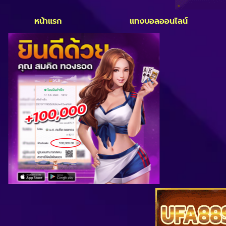
หน้าแรก
แทงบอลออนไลน์