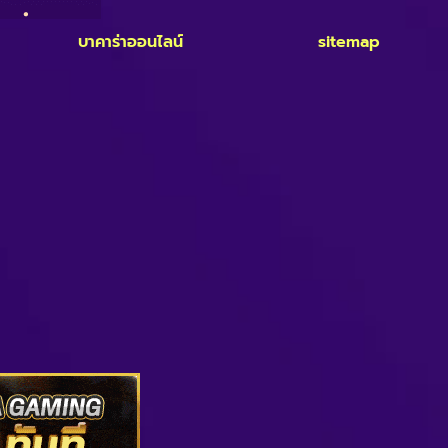
บาคาร่าออนไลน์
sitemap