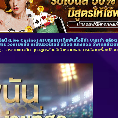
ไลน์ (Live Casino) ครบทุกการเดิมพันทั้งกีฬา บาคาร่า สล็อต
าวสาร วงการพนัน คาสิโนออนไลน์ สล็อต แทงบอล อัพเดทข่าวสาร
ร หลายแนวคิด ทุกๆสูตรล้วนมีเป้าหมายของการใช้งานเพื่อเปลี่ยนเป็นตั