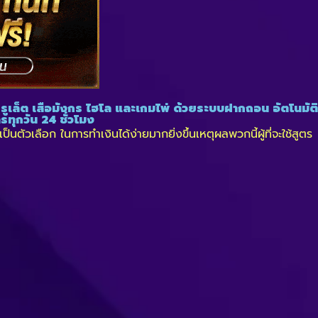
 รูเล็ต เสือมังกร ไฮโล และเกมไพ่ ด้วยระบบฝากถอน อัตโนมัติ
ทุกวัน 24 ชั่วโมง
วเลือก ในการทำเงินได้ง่ายมากยิ่งขึ้นเหตุผลพวกนี้ผู้ที่จะใช้สูตร