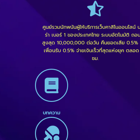
ศูนย์รวมนักพนันผู้ให้บริการเว็บคาสิโนออนไลน์ 
ร่า เบอร์ 1 ของประเทศไทย ระบบอัตโนมัติ ถอน
สูงสุด 10,000,000 ต่อวัน คืนยอดเสีย 0.5%
เพื่อนรับ 0.5% จ่ายเงินเร็วที่สุดแห่งยุค ตลอ
ชม.
บทความ