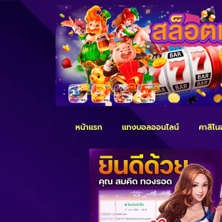
หน้าแรก
แทงบอลออนไลน์
คาสิโน