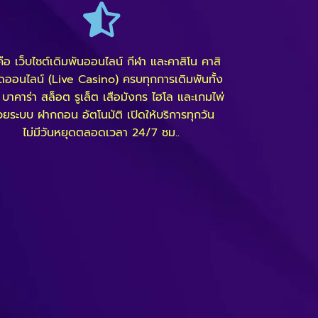
คือ เว็บไซต์เดิมพันออนไลน์ กีฬา และคาสิโน คาสิ
ดออนไลน์ (Live Casino) ครบทุกการเดิมพันทั้ง
 บาคาร่า สล็อต รูเล็ต เสือมังกร ไฮโล และเกมไพ่
วยระบบ ฝากถอน อัตโนมัติ เปิดให้บริการทุกวัน
ไม่มีวันหยุดตลอดเวลา 24/7 ชม..