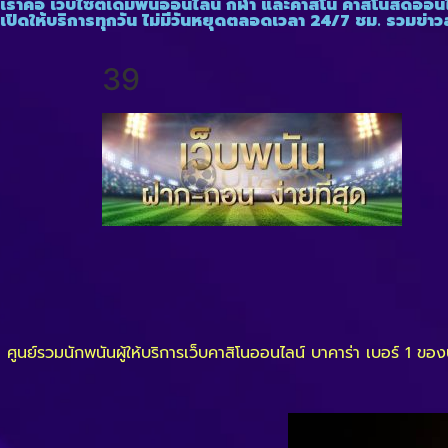
เราคือ เว็บไซต์เดิมพันออนไลน์ กีฬา และคาสิโน คาสิโนสดออน
เปิดให้บริการทุกวัน ไม่มีวันหยุดตลอดเวลา 24/7 ชม. รวมข่
39
ศูนย์รวมนักพนันผู้ให้บริการเว็บคาสิโนออนไลน์ บาคาร่า เบอร์ 1 